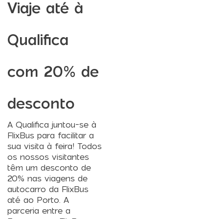
Viaje até à
Qualifica
com 20% de
desconto
A Qualifica juntou-se à
FlixBus para facilitar a
sua visita à feira! Todos
os nossos visitantes
têm um desconto de
20% nas viagens de
autocarro da FlixBus
até ao Porto. A
parceria entre a