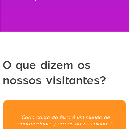
O que dizem os
nossos visitantes?
“Cada canto da feira é um mundo de
oportunidades para os nossos alunos.”