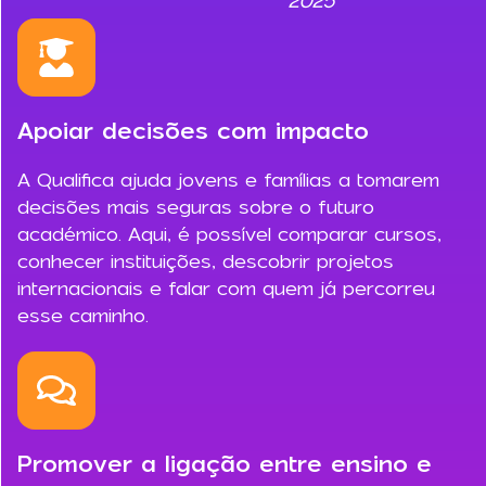
2025
Apoiar decisões com impacto
A Qualifica ajuda jovens e famílias a tomarem
decisões mais seguras sobre o futuro
académico. Aqui, é possível comparar cursos,
conhecer instituições, descobrir projetos
internacionais e falar com quem já percorreu
esse caminho.
Promover a ligação entre ensino e