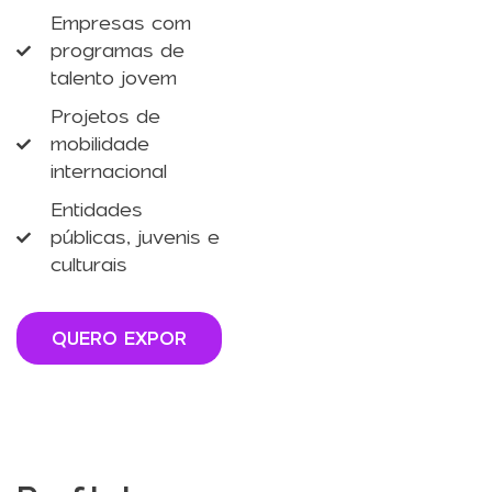
Empresas com
programas de
talento jovem
Projetos de
mobilidade
internacional
Entidades
públicas, juvenis e
culturais
QUERO EXPOR