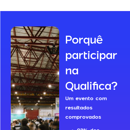
Porquê
participar
na
Qualifica?
Um evento com
resultados
comprovados