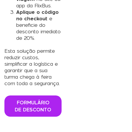
app da FlixBus.
Aplique o código
no checkout
e
beneficie do
desconto imediato
de 20%.
Esta solução permite
reduzir custos,
simplificar a logística e
garantir que a sua
turma chega à feira
com toda a segurança.
FORMULÁRIO
DE DESCONTO