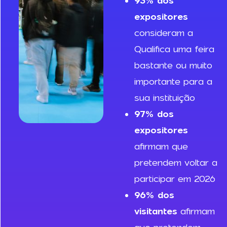
93% dos
expositores
consideram a
Qualifica uma feira
bastante ou muito
importante para a
sua instituição
97% dos
expositores
afirmam que
pretendem voltar a
participar em 2026
96% dos
visitantes
afirmam