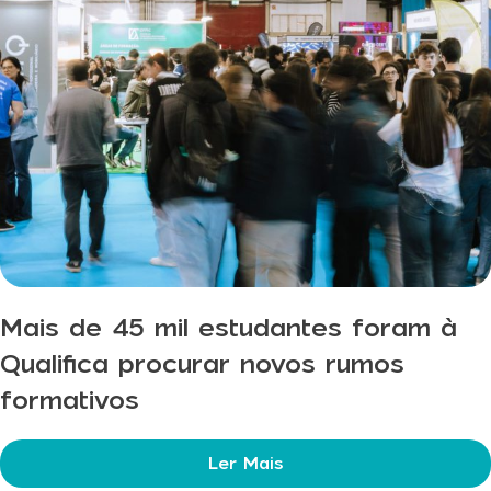
Mais de 45 mil estudantes foram à
Qualifica procurar novos rumos
formativos
Ler Mais