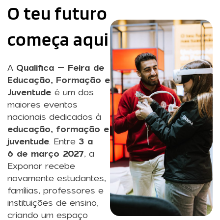
O teu futuro
começa aqui​
A
Qualifica – Feira de
Educação, Formação e
Juventude
é um dos
maiores eventos
nacionais dedicados à
educação, formação e
juventude
. Entre
3 a
6 de março 2027
, a
Exponor recebe
novamente estudantes,
famílias, professores e
instituições de ensino,
criando um espaço