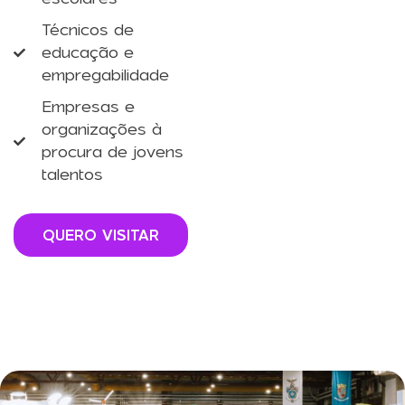
Técnicos de
educação e
empregabilidade
Empresas e
organizações à
procura de jovens
talentos
QUERO VISITAR