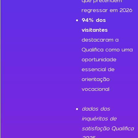
que pretendem
regressar em 2026
94% dos
visitantes
destacaram a
Qualifica como uma
oportunidade
essencial de
orientação
vocacional
dados dos
inquéritos de
satisfação Qualifica