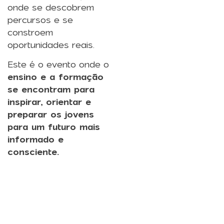
onde se descobrem
percursos e se
constroem
oportunidades reais.
Este é o evento onde o
ensino e a formação
se encontram para
inspirar, orientar e
preparar os jovens
para um futuro mais
informado e
consciente.