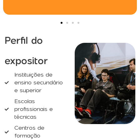
Perfil do
expositor
Instituições de
ensino secundário
e superior
Escolas
profissionais e
técnicas
Centros de
formação