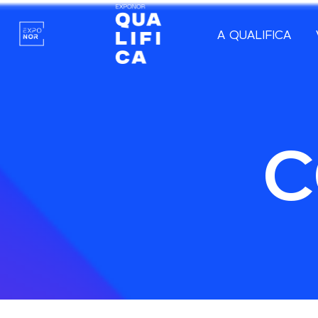
A QUALIFICA
C