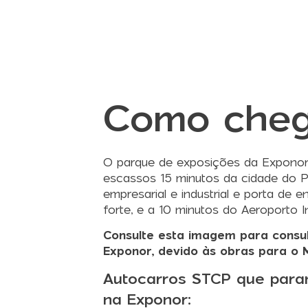
Como cheg
O parque de exposições da Exponor 
escassos 15 minutos da cidade do P
empresarial e industrial e porta de
forte, e a 10 minutos do Aeroporto I
Consulte esta imagem para consul
Exponor, devido às obras para o 
Autocarros STCP que par
na Exponor: