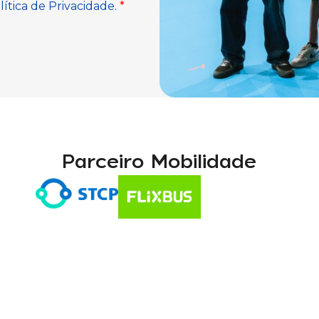
Parceiro Mobilidade