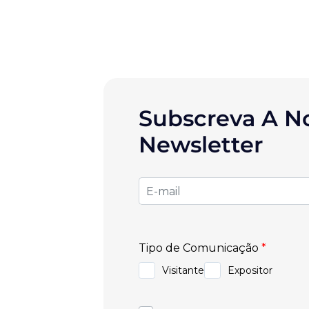
Subscreva A N
Newsletter