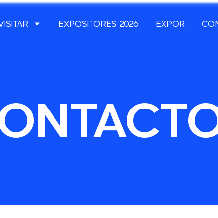
VISITAR
EXPOSITORES 2026
EXPOR
CO
ONTACT