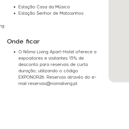
Estação Casa da Música
Estação Senhor de Matosinhos
ng
Onde ficar
O Nôma Living Apart-Hotel oferece a
expositores e visitantes 15% de
desconto para reservas de curta
duração, utilizando o código
EXPONOR26. Reservas através do e-
mail reservas@nomaliving.pt