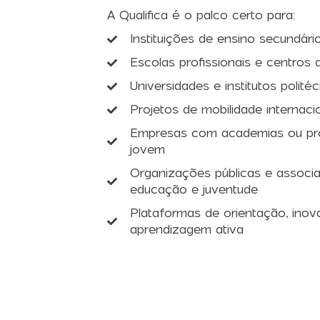
A Qualifica é o palco certo para:
Instituições de ensino secundário
Escolas profissionais e centros 
Universidades e institutos polité
Projetos de mobilidade internaci
Empresas com academias ou pr
jovem
Organizações públicas e associ
educação e juventude
Plataformas de orientação, ino
aprendizagem ativa