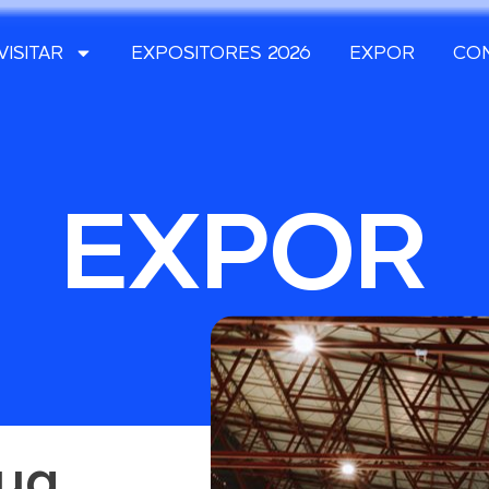
VISITAR
EXPOSITORES 2026
EXPOR
CO
EXPOR
sua