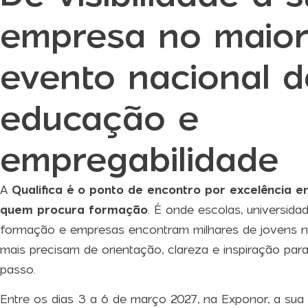
empresa no maio
evento nacional d
educação e
empregabilidade
A
Qualifica é o ponto de encontro por excelência 
quem procura formação
. É onde escolas, universida
formação e empresas encontram milhares de jovens
mais precisam de orientação, clareza e inspiração para
passo.
Entre os dias 3 a 6 de março 2027, na Exponor, a sua