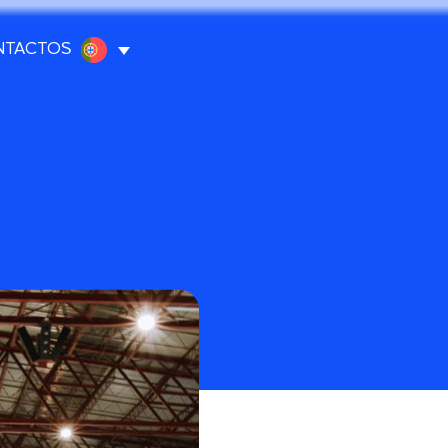
NTACTOS