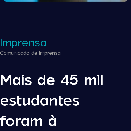
Imprensa
Comunicado de Imprensa
Mais de 45 mil
estudantes
foram à