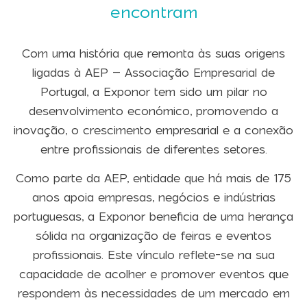
encontram
Com uma história que remonta às suas origens
ligadas à AEP – Associação Empresarial de
Portugal, a Exponor tem sido um pilar no
desenvolvimento económico, promovendo a
inovação, o crescimento empresarial e a conexão
entre profissionais de diferentes setores.
Como parte da AEP, entidade que há mais de 175
anos apoia empresas, negócios e indústrias
portuguesas, a Exponor beneficia de uma herança
sólida na organização de feiras e eventos
profissionais. Este vínculo reflete-se na sua
capacidade de acolher e promover eventos que
respondem às necessidades de um mercado em