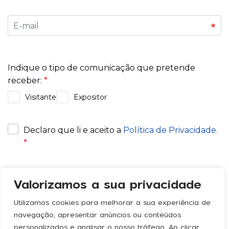
Valorizamos a sua privacidade
Utilizamos cookies para melhorar a sua experiência de
navegação, apresentar anúncios ou conteúdos
personalizados e analisar o nosso tráfego. Ao clicar