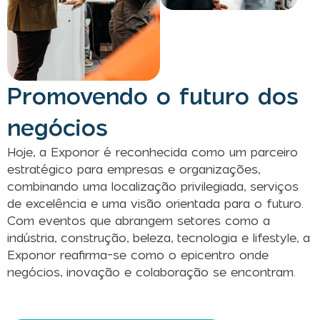
Promovendo o futuro dos
negócios
Hoje, a Exponor é reconhecida como um parceiro
estratégico para empresas e organizações,
combinando uma localização privilegiada, serviços
de excelência e uma visão orientada para o futuro.
Com eventos que abrangem setores como a
indústria, construção, beleza, tecnologia e lifestyle, a
Exponor reafirma-se como o epicentro onde
negócios, inovação e colaboração se encontram.