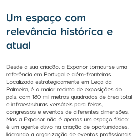
Um espaço com
relevância histórica e
atual
Desde a sua criação, a Exponor tornou-se uma
referência em Portugal e além-fronteiras.
Localizada estrategicamente em Leça da
Palmeira, é o maior recinto de exposições do
país, com 180 mil metros quadrados de área total
e infraestruturas versáteis para feiras,
congressos e eventos de diferentes dimensões.
Mas a Exponor não é apenas um espaço físico:
é um agente ativo na criação de oportunidades,
liderando a organização de eventos profissionais