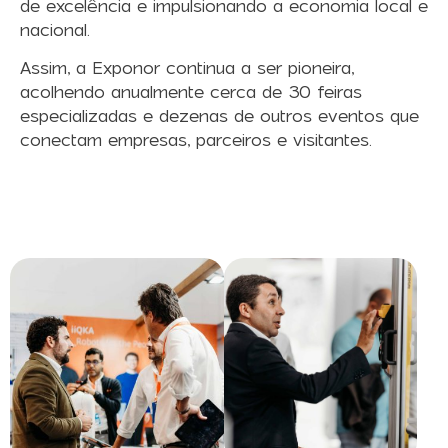
de excelência e impulsionando a economia local e
nacional.
Assim, a Exponor continua a ser pioneira,
acolhendo anualmente cerca de 30 feiras
especializadas e dezenas de outros eventos que
conectam empresas, parceiros e visitantes.