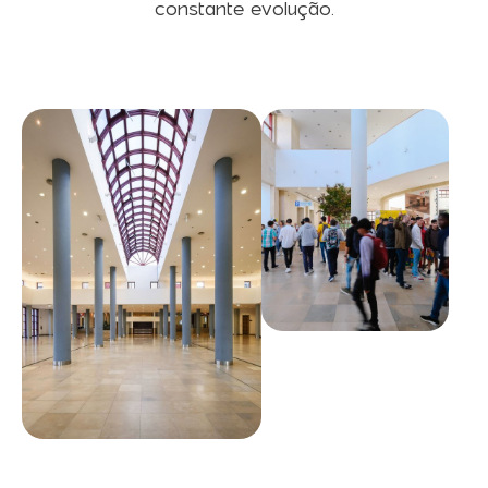
constante evolução.