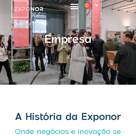
Empresa
A História da Exponor
Onde negócios e inovação se