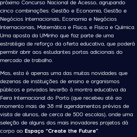
próximo Concurso Nacional de Acesso, agrupando
cinco combinações: Gestão e Economia, Gestão e
Negócios Internacionais, Economia e Negócios
Internacionais, Matemática e Física, e Física e Química.
Uma aposta da UMinho que faz parte de uma
estratégia de reforço da oferta educativa, que poderá
permitir abrir aos estudantes portas adicionais do
mercado de trabalho.
Mas, esta é apenas uma das muitas novidades que
dezenas de instituições de ensino e organismos
públicos e privados levarão à montra educativa da
Feira Internacional do Porto (que recebeu até ao
momento mais de 38 mil agendamentos prévios de
visita de alunos, de cerca de 500 escolas), onde uma
seleção de alguns dos mais inovadores projetos dá
corpo ao
Espaço “Create the Future”
.