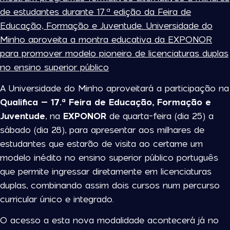
de estudantes durante 17.ª edição da Feira de
Educação, Formação e Juventude. Universidade do
Minho aproveita a montra educativa da EXPONOR
para promover modelo pioneiro de licenciaturas duplas
no ensino superior público
A Universidade do Minho aproveitará a participação na
Qualifica – 17.ª Feira de Educação, Formação e
Juventude
, na
EXPONOR
de quarta-feira (dia 25) a
sábado (dia 28), para apresentar aos milhares de
estudantes que estarão de visita ao certame um
modelo inédito no ensino superior público português
que permite ingressar diretamente em licenciaturas
duplas, combinando assim dois cursos num percurso
curricular único e integrado.
O acesso a esta nova modalidade acontecerá já no