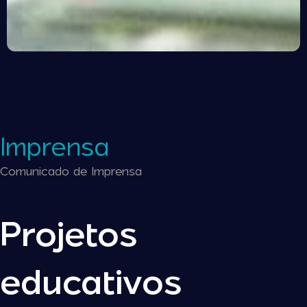
Imprensa
Comunicado de Imprensa
Projetos
educativos