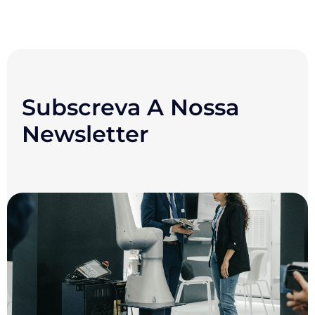
Subscreva A Nossa
Newsletter