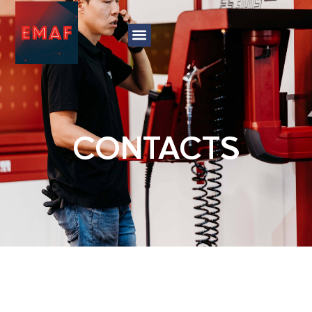
CONTACTS