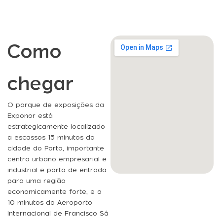
Como
chegar
O parque de exposições da
Exponor está
estrategicamente localizado
a escassos 15 minutos da
cidade do Porto, importante
centro urbano empresarial e
industrial e porta de entrada
para uma região
economicamente forte, e a
10 minutos do Aeroporto
Internacional de Francisco Sá