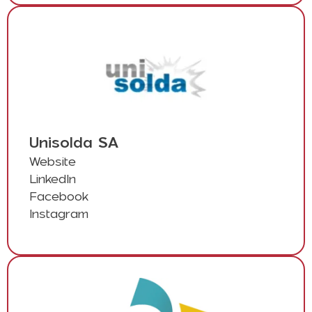
Unisolda SA
Website
LinkedIn
Facebook
Instagram