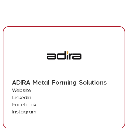
ADIRA Metal Forming Solutions
Website
LinkedIn
Facebook
Instagram