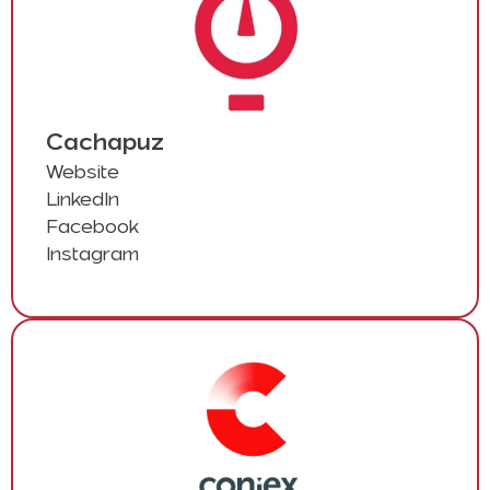
Cachapuz
Website
LinkedIn
Facebook
Instagram