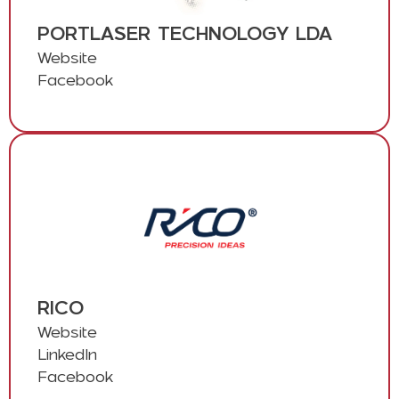
PORTLASER TECHNOLOGY LDA
Website
Facebook
RICO
Website
LinkedIn
Facebook