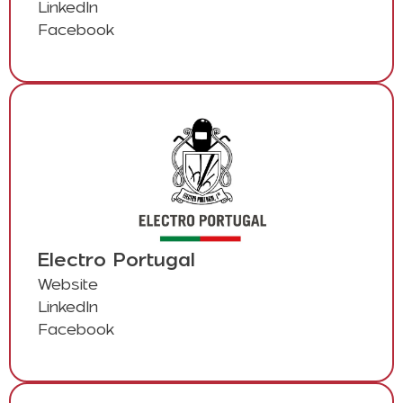
LinkedIn
Facebook
Electro Portugal
Website
LinkedIn
Facebook