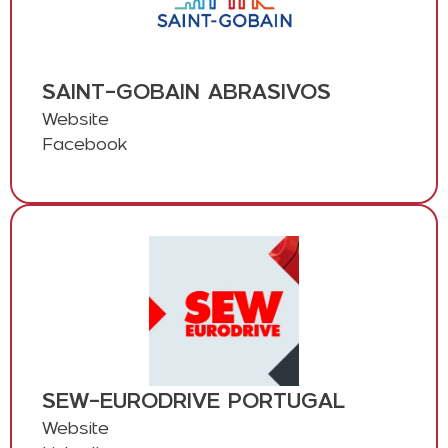
SAINT-GOBAIN ABRASIVOS
Website
Facebook
SEW-EURODRIVE PORTUGAL
Website