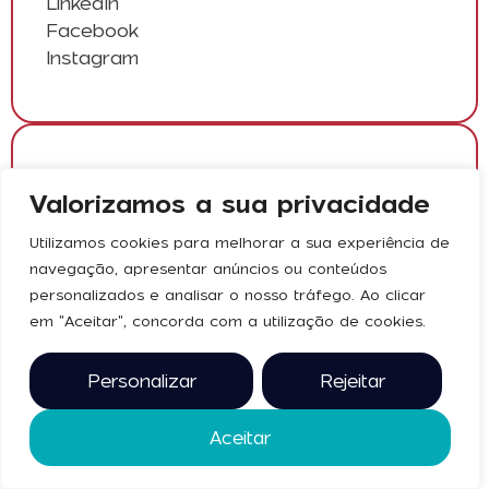
LinkedIn
Facebook
Instagram
Valorizamos a sua privacidade
Utilizamos cookies para melhorar a sua experiência de
navegação, apresentar anúncios ou conteúdos
personalizados e analisar o nosso tráfego. Ao clicar
em "Aceitar", concorda com a utilização de cookies.
WEG
Website
Personalizar
Rejeitar
LinkedIn
Aceitar