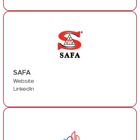
SAFA
Website
LinkedIn