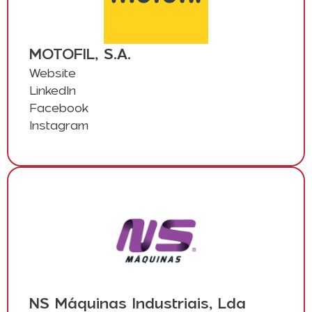
MOTOFIL, S.A.
Website
LinkedIn
Facebook
Instagram
NS Máquinas Industriais, Lda