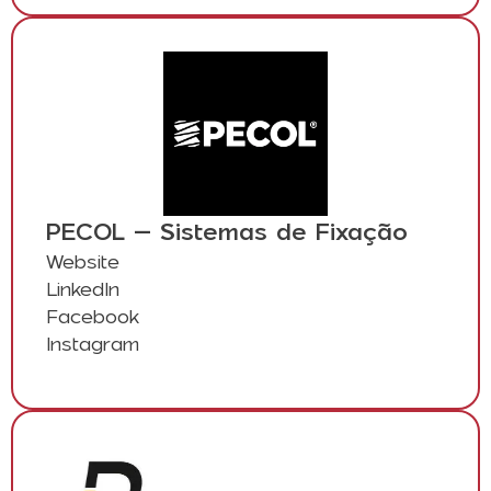
PECOL – Sistemas de Fixação
Website
LinkedIn
Facebook
Instagram