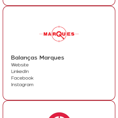
Balanças Marques
Website
LinkedIn
Facebook
Instagram