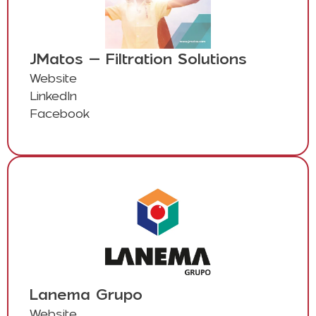
JMatos – Filtration Solutions
Website
LinkedIn
Facebook
Lanema Grupo
Website