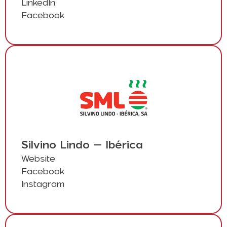
LinkedIn
Facebook
Silvino Lindo – Ibérica
Website
Facebook
Instagram