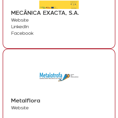
MECÂNICA EXACTA, S.A.
Website
LinkedIn
Facebook
Metalflora
Website