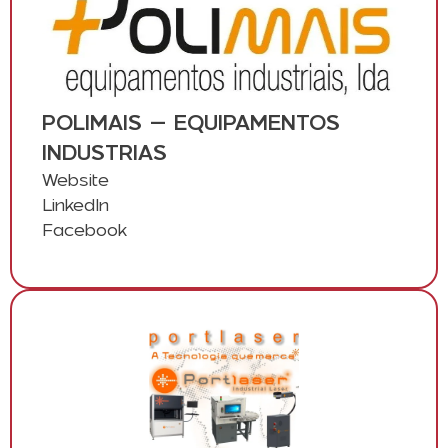
POLIMAIS – EQUIPAMENTOS
INDUSTRIAS
Website
LinkedIn
Facebook