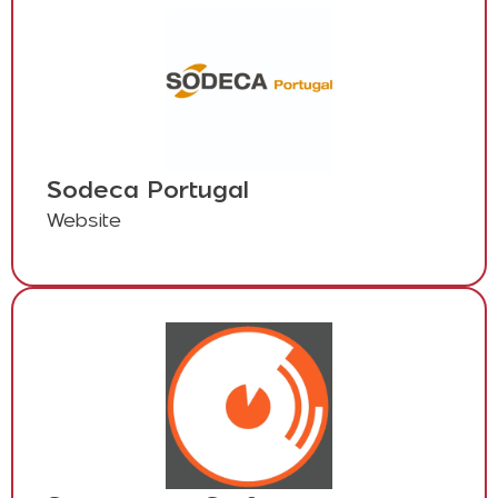
Sodeca Portugal
Website