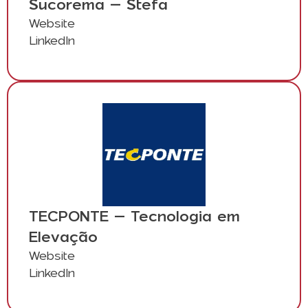
Sucorema – Stefa
Website
LinkedIn
TECPONTE – Tecnologia em
Elevação
Website
LinkedIn