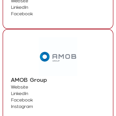
Website
LinkedIn
Facebook
AMOB Group
Website
LinkedIn
Facebook
Instagram