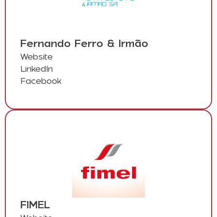
Fernando Ferro & Irmão
Website
LinkedIn
Facebook
FIMEL