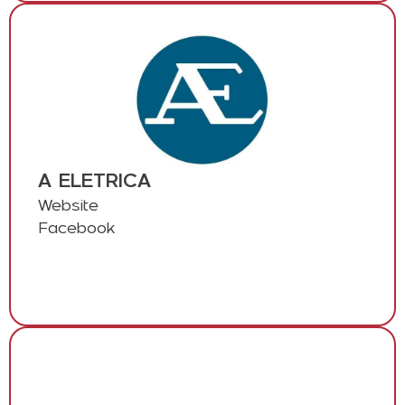
A ELETRICA
Website
Facebook