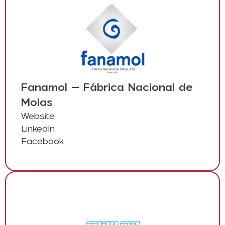
Fanamol – Fábrica Nacional de
Molas
Website
LinkedIn
Facebook