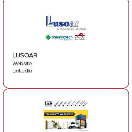
LUSOAR
Website
LinkedIn