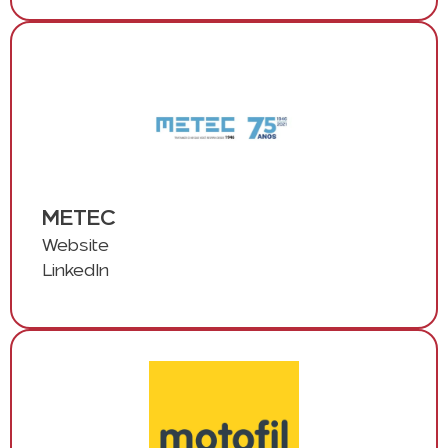
METEC
Website
LinkedIn