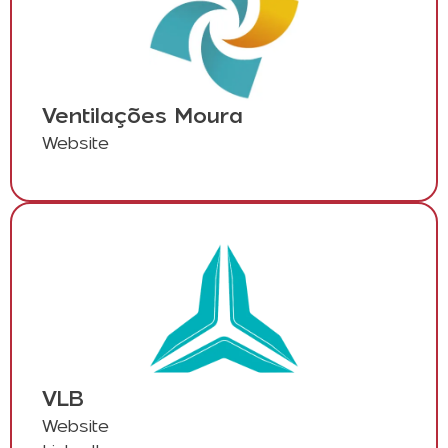
Ventilações Moura
Website
VLB
Website