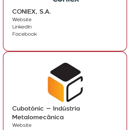
CONIEX, S.A.
Website
LinkedIn
Facebook
Cubotónic – Indústria
Metalomecânica
Website