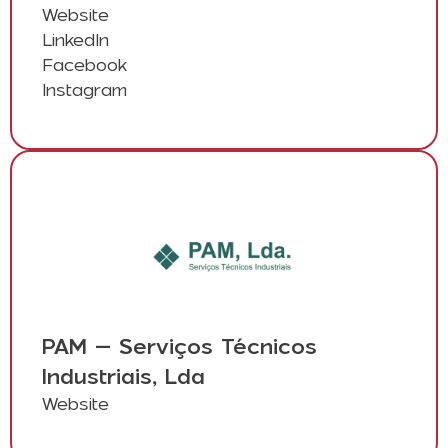
Website
LinkedIn
Facebook
Instagram
PAM – Serviços Técnicos
Industriais, Lda
Website