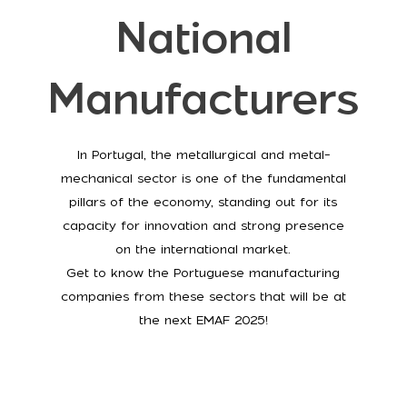
National
Manufacturers
In Portugal, the metallurgical and metal-
mechanical sector is one of the fundamental
pillars of the economy, standing out for its
capacity for innovation and strong presence
on the international market.
Get to know the Portuguese manufacturing
companies from these sectors that will be at
the next EMAF 2025!