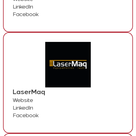
LinkedIn
Facebook
LaserMaq
Website
LinkedIn
Facebook