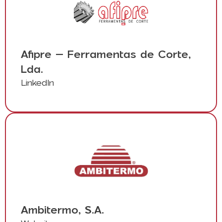
Afipre – Ferramentas de Corte,
Lda.
LinkedIn
Ambitermo, S.A.