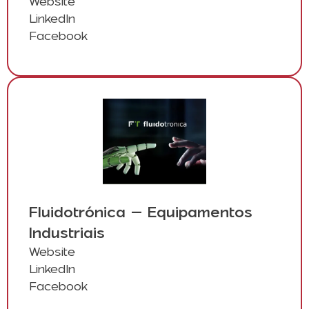
Website
LinkedIn
Facebook
Fluidotrónica – Equipamentos
Industriais
Website
LinkedIn
Facebook