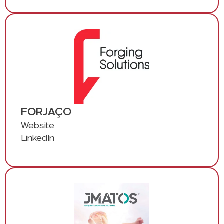
FORJAÇO
Website
LinkedIn