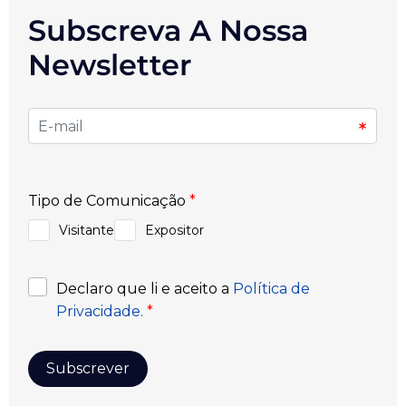
Subscreva A Nossa
Newsletter