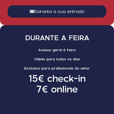
Garanta a sua entrada
DURANTE A FEIRA
Acesso geral à feira
Válido para todos os dias
Exclusivo para profissionais do setor
15€ check-in
7€ online