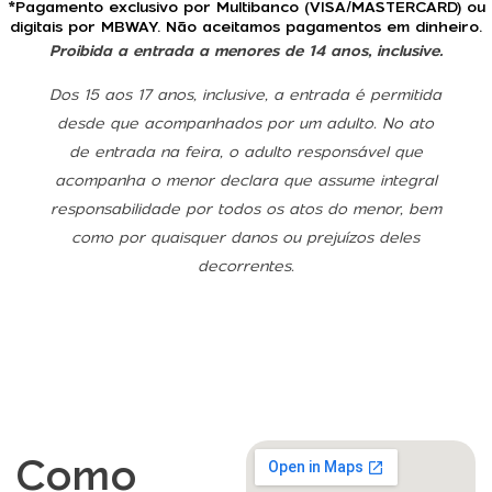
*Pagamento exclusivo por Multibanco (VISA/MASTERCARD) ou
digitais por MBWAY. Não aceitamos pagamentos em dinheiro.
Proibida a entrada a menores de 14 anos, inclusive.
Dos 15 aos 17 anos, inclusive, a entrada é permitida
desde que acompanhados por um adulto. No ato
de entrada na feira, o adulto responsável que
acompanha o menor declara que assume integral
responsabilidade por todos os atos do menor, bem
como por quaisquer danos ou prejuízos deles
decorrentes.
Como