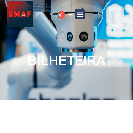
BILHETEIRA