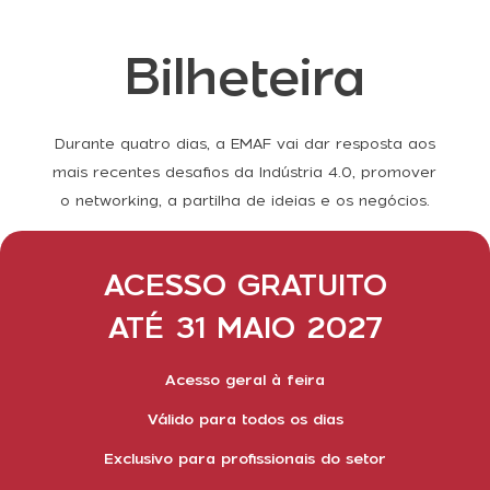
Bilheteira
Durante quatro dias, a EMAF vai dar resposta aos
mais recentes desafios da Indústria 4.0, promover
o networking, a partilha de ideias e os negócios.
ACESSO GRATUITO
ATÉ 31 MAIO 2027
Acesso geral à feira
Válido para todos os dias
Exclusivo para profissionais do setor