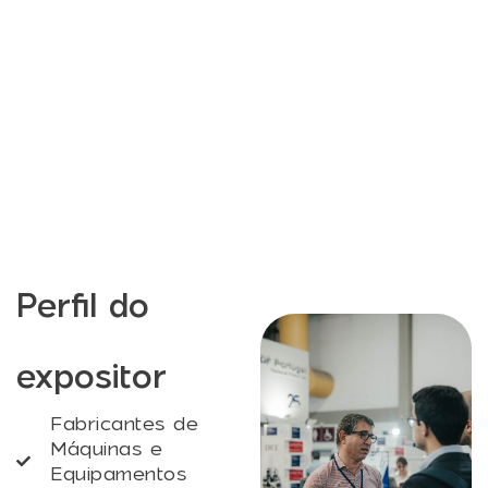
Perfil do
expositor
Fabricantes de
Máquinas e
Equipamentos