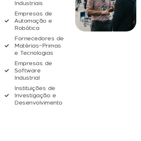
Industriais
Empresas de
Automação e
Robótica
Fornecedores de
Matérias-Primas
e Tecnologias
Empresas de
Software
Industrial
Instituições de
Investigação e
Desenvolvimento