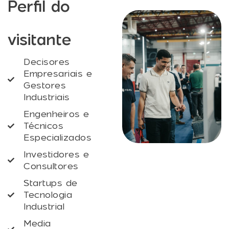
Perfil do
visitante
Decisores
Empresariais e
Gestores
Industriais
Engenheiros e
Técnicos
Especializados
Investidores e
Consultores
Startups de
Tecnologia
Industrial
Media