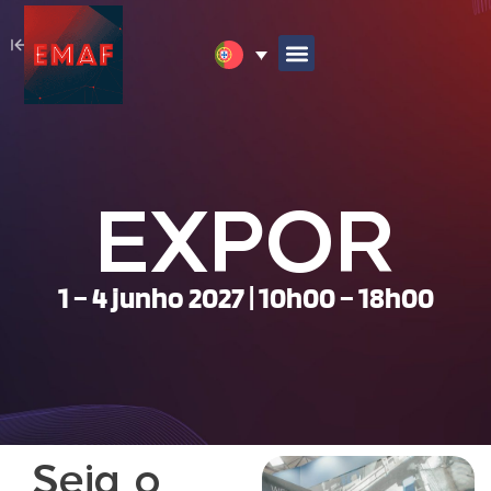
EXPOR
1 – 4 junho 2027 | 10h00 – 18h00
Seja o