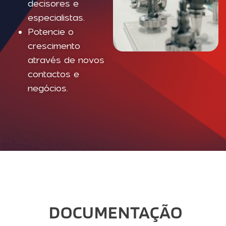
decisores e
especialistas.
Potencie o
crescimento
através de novos
contactos e
negócios.
DOCUMENTAÇÃO