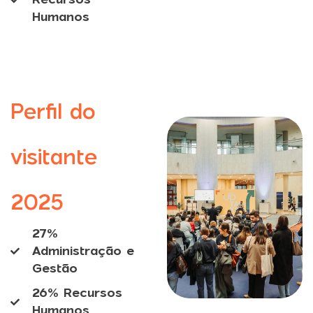
Humanos
Perfil do
visitante
2025
27%
Administração e
Gestão
26% Recursos
Humanos