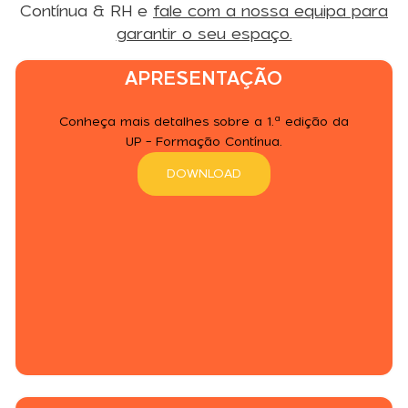
Contínua & RH e
fale com a nossa equipa para
garantir o seu espaço.
APRESENTAÇÃO
Conheça mais detalhes sobre a 1.ª edição da
UP - Formação Contínua.
DOWNLOAD