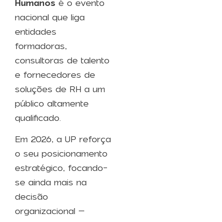
Humanos
é o evento
nacional que liga
entidades
formadoras,
consultoras de talento
e fornecedores de
soluções de RH a um
público altamente
qualificado.
Em 2026, a UP reforça
o seu posicionamento
estratégico, focando-
se ainda mais na
decisão
organizacional –