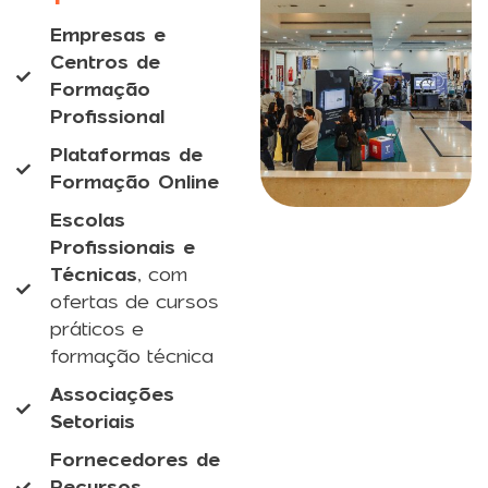
Empresas e
Centros de
Formação
Profissional
Plataformas de
Formação Online
Escolas
Profissionais e
Técnicas
, com
ofertas de cursos
práticos e
formação técnica
Associações
Setoriais
Fornecedores de
Recursos