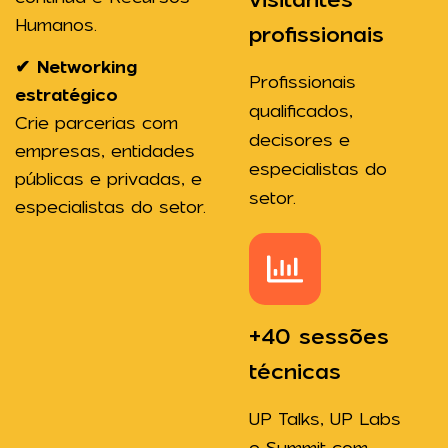
Humanos.
profissionais
✔ Networking
Profissionais
estratégico
qualificados,
Crie parcerias com
decisores e
empresas, entidades
especialistas do
públicas e privadas, e
setor.
especialistas do setor.
+40 sessões
técnicas
UP Talks, UP Labs
e Summit com