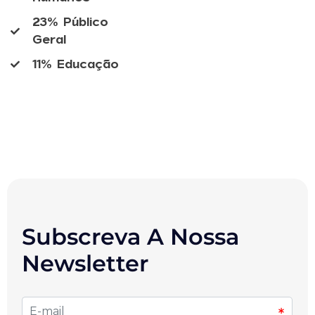
23% Público
Geral
11% Educação
Subscreva A Nossa
Newsletter