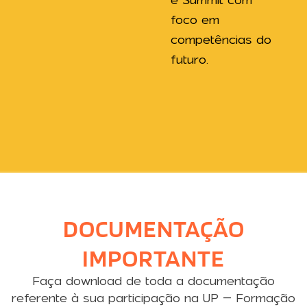
foco em
competências do
futuro.
DOCUMENTAÇÃO
IMPORTANTE
Faça download de toda a documentação
referente à sua participação na UP – Formação