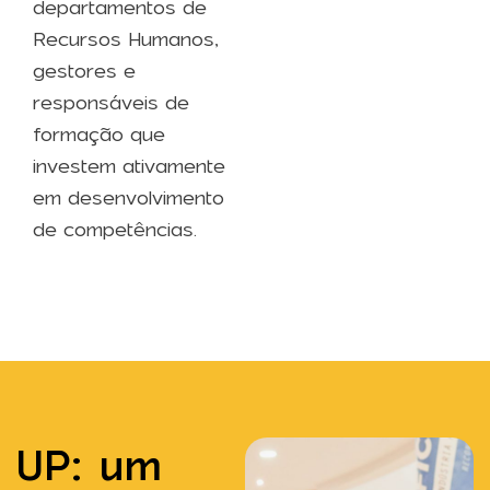
departamentos de
Recursos Humanos,
gestores e
responsáveis de
formação que
investem ativamente
em desenvolvimento
de competências.
UP: um