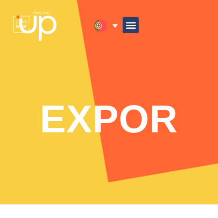
EXPOR