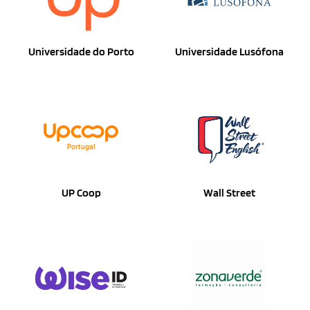
Universidade do Porto
Universidade Lusófona
UP Coop
Wall Street