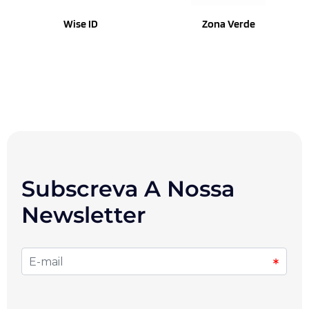
Wise ID
Zona Verde
Subscreva A Nossa
Newsletter