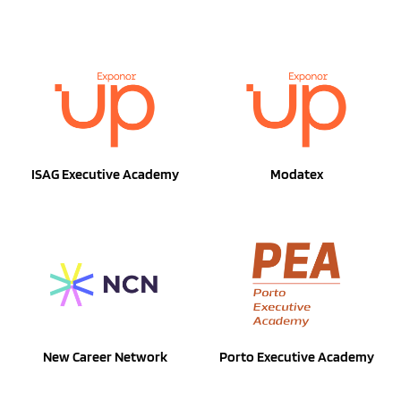
ISAG Executive Academy
Modatex
New Career Network
Porto Executive Academy