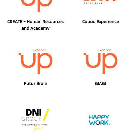
CREATE – Human Resources
Cuboo Experience
and Academy
Futur Brain
GIAGI