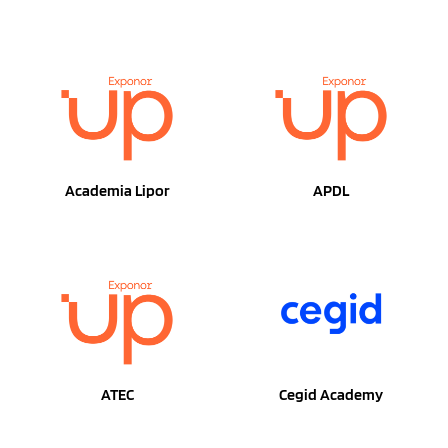
Academia Lipor
APDL
ATEC
Cegid Academy