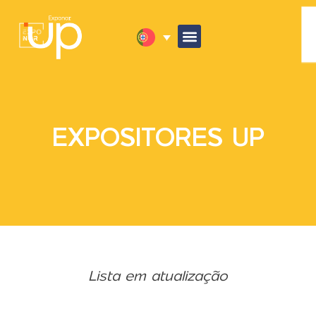
EXPOSITORES UP
Lista em atualização