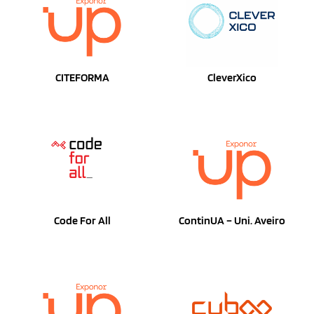
CITEFORMA
CleverXico
Code For All
ContinUA – Uni. Aveiro