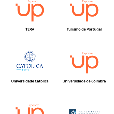
TERA
Turismo de Portugal
Universidade Católica
Universidade de Coimbra