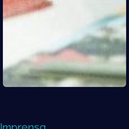
Imprensa