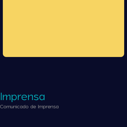
Imprensa
Comunicado de Imprensa