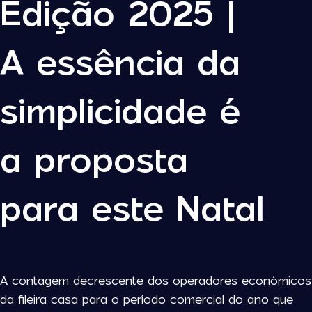
Edição 2025 |
A essência da
simplicidade é
a proposta
para este Natal
A contagem decrescente dos operadores económicos
da fileira casa para o período comercial do ano que