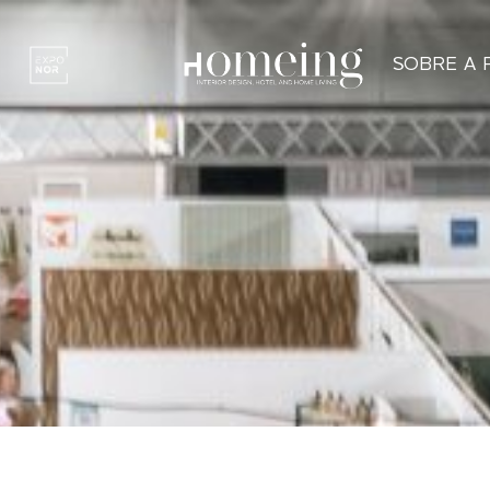
SOBRE A 