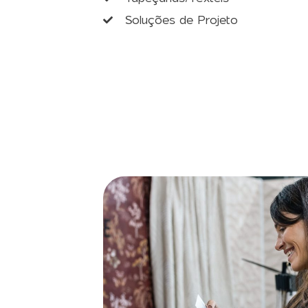
Soluções de Projeto