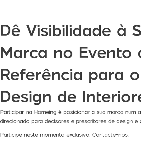
Dê Visibilidade à 
Marca no Evento 
Referência para o
Design de Interior
Participar na Homeing é posicionar a sua marca num a
direcionado para decisores e prescritores de design e a
Participe neste momento exclusivo.
Contacte-nos.