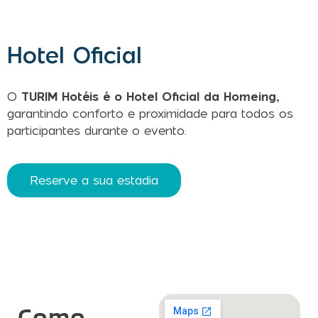
Hotel Oficial
O
TURIM Hotéis
é o Hotel Oficial da Homeing,
garantindo conforto e proximidade para todos os
participantes durante o evento.
Reserve a sua estadia
Como