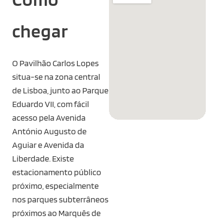
chegar
O Pavilhão Carlos Lopes
situa-se na zona central
de Lisboa, junto ao Parque
Eduardo VII, com fácil
acesso pela Avenida
António Augusto de
Aguiar e Avenida da
Liberdade. Existe
estacionamento público
próximo, especialmente
nos parques subterrâneos
próximos ao Marquês de