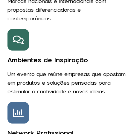
Marcas nacionais e internacionais com
propostas diferenciadoras e
contemporâneas.
Ambientes de Inspiração
Um evento que reúne empresas que apostam
em produtos e soluções pensadas para
estimular a criatividade e novas ideias.
Network Profissional