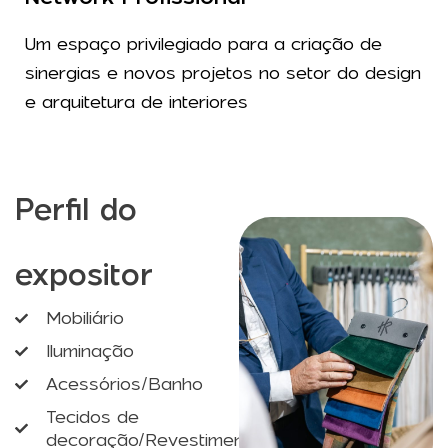
Um espaço privilegiado para a criação de
sinergias e novos projetos no setor do design
e arquitetura de interiores
Perfil do
expositor
Mobiliário
Iluminação
Acessórios/Banho
Tecidos de
decoração/Revestimentos