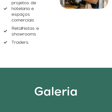
projetos de
hotelaria e
espaços
comerciais
Retalhistas e
showrooms
Traders
Galeria