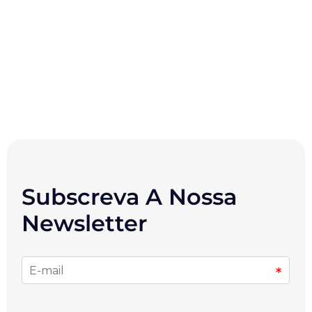
Subscreva A Nossa
Newsletter