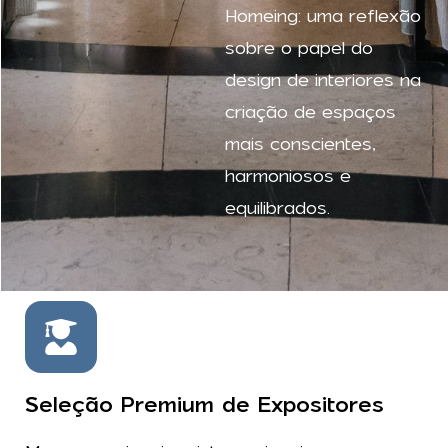
Homeing: uma reflexão
sobre o papel do
design de interiores na
criação de espaços
mais conscientes,
harmoniosos e
equilibrados.
Seleção Premium de Expositores