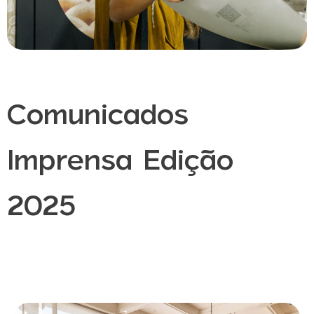
Comunicados
Imprensa Edição
2025