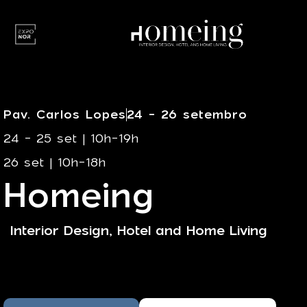
Pav. Carlos Lopes
24 - 26 setembro
24 - 25 set | 10h-19h
26 set | 10h-18h
Homeing
Interior Design, Hotel and Home Living