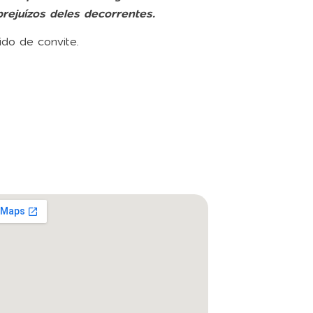
rejuízos deles decorrentes.
ido de convite.