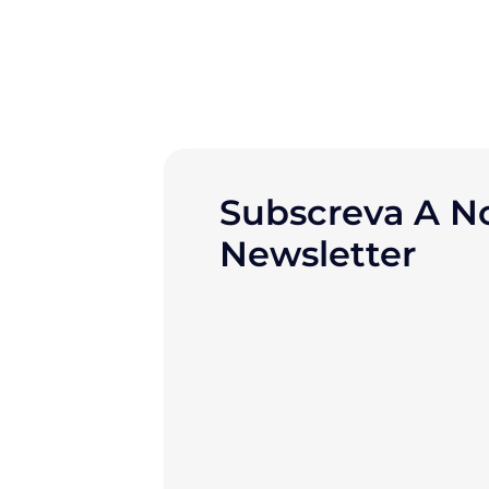
Subscreva A N
Newsletter