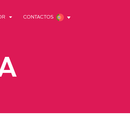
OR
CONTACTOS
RA