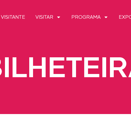
 VISITANTE
VISITAR
PROGRAMA
EXP
ILHETEI