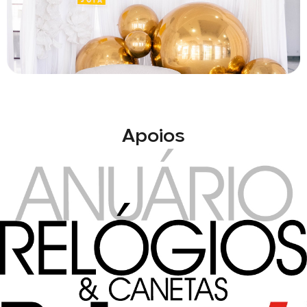
Apoios