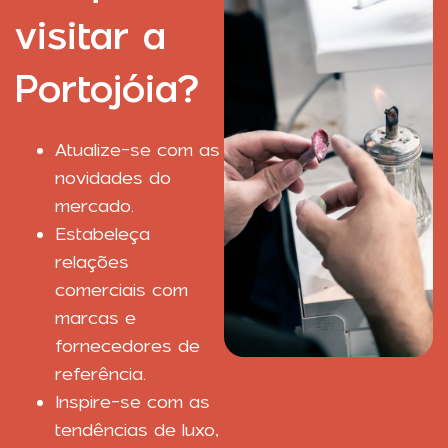
visitar a
Portojóia?
Atualize-se com as
novidades do
mercado.
Estabeleça
relações
comerciais com
marcas e
fornecedores de
referência.
Inspire-se com as
tendências de luxo,