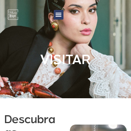
VISITAR
Descubra