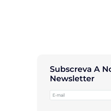
Subscreva A N
Newsletter