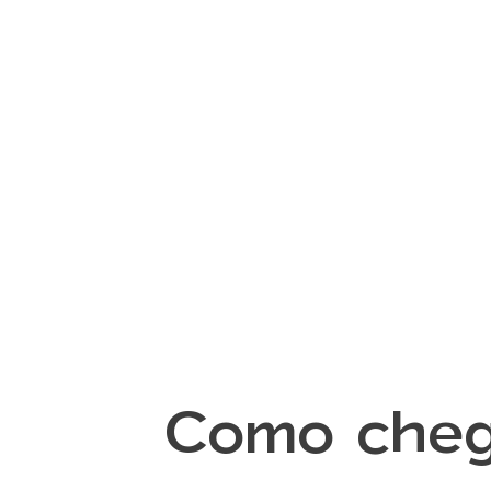
Como cheg