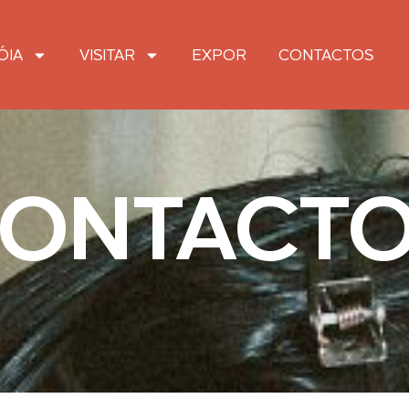
ÓIA
VISITAR
EXPOR
CONTACTOS
ONTACT