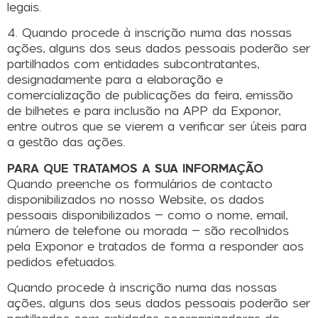
legais.
4. Quando procede à inscrição numa das nossas
ações, alguns dos seus dados pessoais poderão ser
partilhados com entidades subcontratantes,
designadamente para a elaboração e
comercialização de publicações da feira, emissão
de bilhetes e para inclusão na APP da Exponor,
entre outros que se vierem a verificar ser úteis para
a gestão das ações.
PARA QUE TRATAMOS A SUA INFORMAÇÃO
Quando preenche os formulários de contacto
disponibilizados no nosso Website, os dados
pessoais disponibilizados – como o nome, email,
número de telefone ou morada – são recolhidos
pela Exponor e tratados de forma a responder aos
pedidos efetuados.
Quando procede à inscrição numa das nossas
ações, alguns dos seus dados pessoais poderão ser