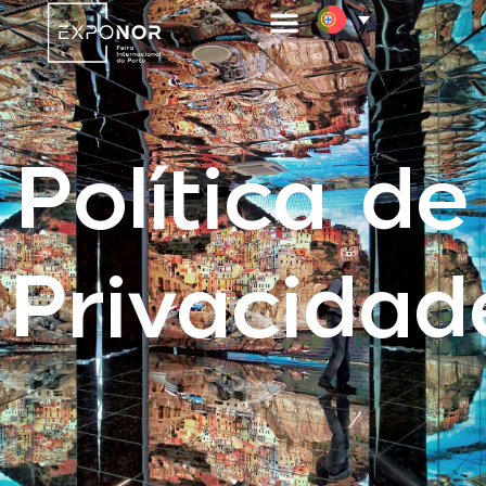
Política de
Privacidad