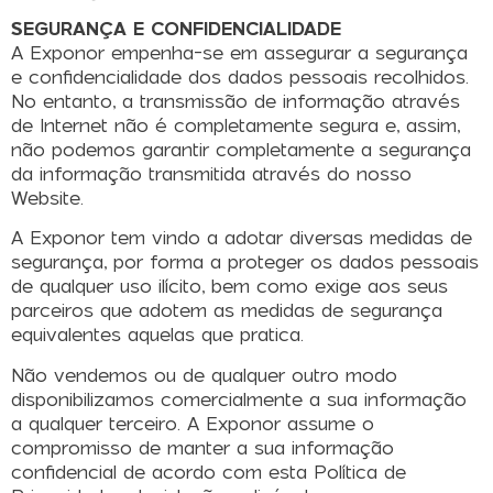
SEGURANÇA E CONFIDENCIALIDADE
A Exponor empenha-se em assegurar a segurança
e confidencialidade dos dados pessoais recolhidos.
No entanto, a transmissão de informação através
de Internet não é completamente segura e, assim,
não podemos garantir completamente a segurança
da informação transmitida através do nosso
Website.
A Exponor tem vindo a adotar diversas medidas de
segurança, por forma a proteger os dados pessoais
de qualquer uso ilícito, bem como exige aos seus
parceiros que adotem as medidas de segurança
equivalentes aquelas que pratica.
Não vendemos ou de qualquer outro modo
disponibilizamos comercialmente a sua informação
a qualquer terceiro. A Exponor assume o
compromisso de manter a sua informação
confidencial de acordo com esta Política de