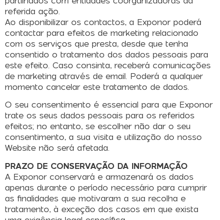
partilhados com entidades coorganizadoras da
referida ação.
Ao disponibilizar os contactos, a Exponor poderá
contactar para efeitos de marketing relacionado
com os serviços que presta, desde que tenha
consentido o tratamento dos dados pessoais para
este efeito. Caso consinta, receberá comunicações
de marketing através de email. Poderá a qualquer
momento cancelar este tratamento de dados.
O seu consentimento é essencial para que Exponor
trate os seus dados pessoais para os referidos
efeitos; no entanto, se escolher não dar o seu
consentimento, a sua visita e utilização do nosso
Website não será afetada.
PRAZO DE CONSERVAÇÃO DA INFORMAÇÃO
A Exponor conservará e armazenará os dados
apenas durante o período necessário para cumprir
as finalidades que motivaram a sua recolha e
tratamento, à exceção dos casos em que exista
uma exigência legal específica.