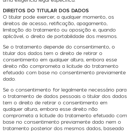
DIREITOS DO TITULAR DOS DADOS
O titular pode exercer, a qualquer momento, os
direitos de acesso, retificação, apagamento,
limitação do tratamento ou oposição e, quando
aplicável, o direito de portabilidade dos mesmos.
Se o tratamento depende do consentimento, o
titular dos dados tem o direito de retirar o
consentimento em qualquer altura, embora esse
direito não comprometa a licitude do tratamento
efetuado com base no consentimento previamente
dado.
Se o consentimento for legalmente necessário para
o tratamento de dados pessoais o titular dos dados
tem o direito de retirar o consentimento em
qualquer altura, embora esse direito não
comprometa a licitude do tratamento efetuado com
base no consentimento previamente dado nem o
tratamento posterior dos mesmos dados, baseado