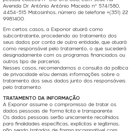
Avenida Dr. António António Macedo nº 574/580,
4454-515 Matosinhos, número de telefone +(351) 22
9981400.
Em certos casos, a Exponor atuará como
subcontratante, procedendo ao tratamento dos
seus dados por conta de outra entidade, que atuará
como responsável pelo tratamento, o que sucederá
designadamente com os programas financiados ou
outros tipo de parcerias.
Nesses casos, recomendamos a consulta da política
de privacidade e/ou demais informações sobre o
tratamento dos seus dados junto dos responsáveis
pelo tratamento.
TRATAMENTO DA INFORMAÇÃO
A Exponor assume o compromisso de tratar os
dados pessoais de forma lícita e transparente.
Os dados pessoais serão unicamente recolhidos
para finalidades específicas, explícitas e legítimas,
não sendo tratados de forma incompatível com