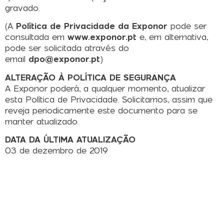
gravado.
(A
Política de Privacidade da Exponor
pode ser
consultada em
www.exponor.pt
e, em alternativa,
pode ser solicitada através do
email
dpo@exponor.pt
)
ALTERAÇÃO À POLÍTICA DE SEGURANÇA
A Exponor poderá, a qualquer momento, atualizar
esta Política de Privacidade. Solicitamos, assim que
reveja periodicamente este documento para se
manter atualizado.
DATA DA ÚLTIMA ATUALIZAÇÃO
03 de dezembro de 2019