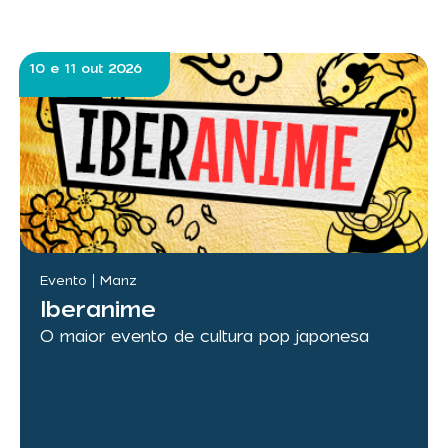
10 e 11 out 2026
Evento
Manz
Iberanime
O maior evento de cultura pop japonesa