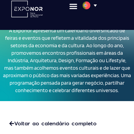
Calendário
A Exponor apresenta um calendário diversificado de
feiras e eventos que refletem a vitalidade dos principais
setores da economia e da cultura. Ao longo do ano,
promovemos encontros profissionais em áreas da
Indústria, Arquitetura, Design, Formação ou Lifestyle,
mas também acolhemos eventos culturais e de lazer que
aproximam o público das mais variadas experiências. Uma
programação pensada para gerar negócio, partilhar
conhecimento e celebrar diferentes universos.
Voltar ao calendário completo