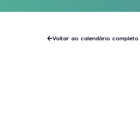
Voltar ao calendário completo