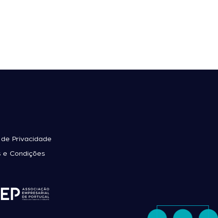
a de Privacidade
 e Condições