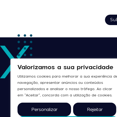
Valorizamos a sua privacidade
Utilizamos cookies para melhorar a sua experiência d
navegação, apresentar anúncios ou conteúdos
personalizados e analisar o nosso tráfego. Ao clicar
em "Aceitar", concorda com a utilização de cookies.
Personalizar
Rejeitar