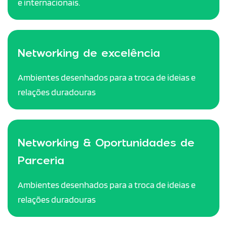
e internacionais.
Networking de excelência
Ambientes desenhados para a troca de ideias e
relações duradouras
Networking & Oportunidades de
Parceria
Ambientes desenhados para a troca de ideias e
relações duradouras