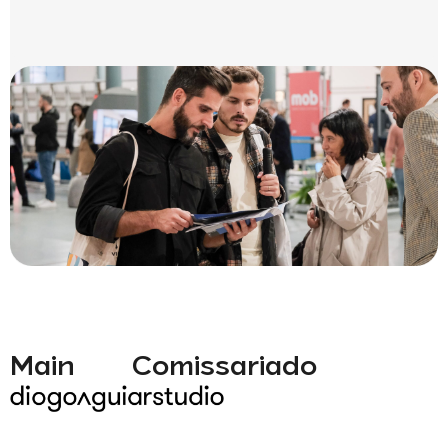
Main
Comissariado
Partner