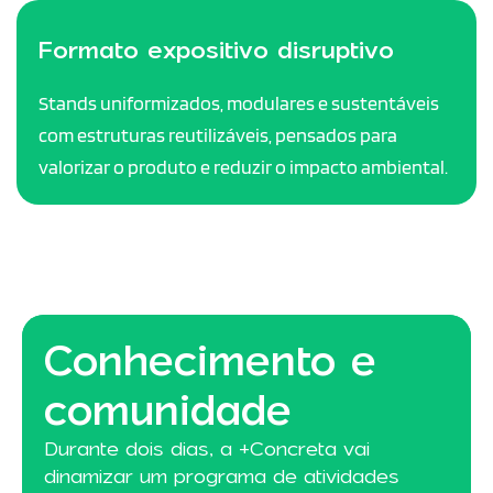
Formato expositivo disruptivo
Stands uniformizados, modulares e sustentáveis
com estruturas reutilizáveis, pensados para
valorizar o produto e reduzir o impacto ambiental.
Conhecimento e
comunidade
Durante dois dias, a +Concreta vai
dinamizar um programa de atividades