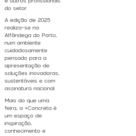
e outros profissionais
do setor.
A edição de 2025
realiza-se na
Alfândega do Porto,
num ambiente
cuidadosamente
pensado para a
apresentação de
soluções inovadoras,
sustentáveis e com
assinatura nacional.
Mais do que uma
feira, a +Concreta é
um espaço de
inspiração,
conhecimento e