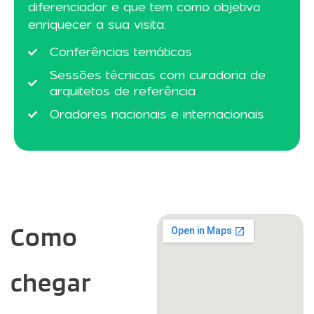
diferenciador e que tem como objetivo
enriquecer a sua visita:
Conferências temáticas
Sessões técnicas com curadoria de
arquitetos de referência
Oradores nacionais e internacionais
Como
chegar