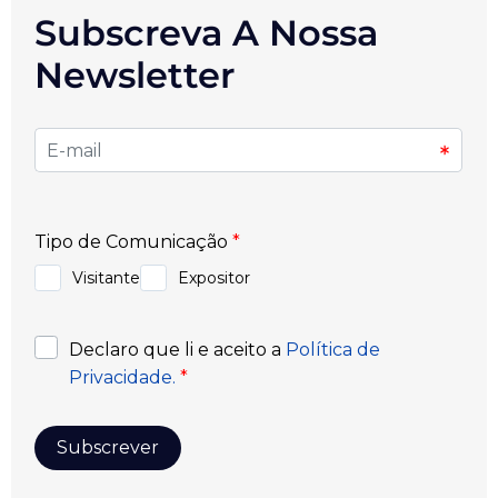
Subscreva A Nossa
Newsletter