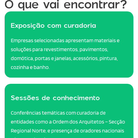
O que vai encontrar?
Exposição com curadoria
Empresas selecionadas apresentam materiais e
soluções para revestimentos, pavimentos,
domótica, portas e janelas, acessórios, pintura,
cozinha e banho.
Sessões de conhecimento
Conferências temáticas com curadoria de
entidades como a Ordem dos Arquitetos – Secção
Regional Norte, e presença de oradores nacionais