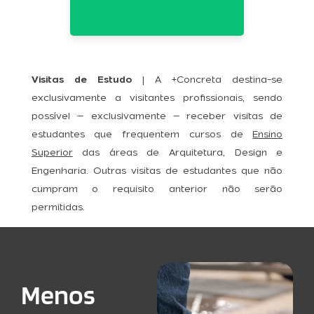
Visitas de Estudo
| A +Concreta destina-se
exclusivamente a visitantes profissionais, sendo
possível – exclusivamente – receber visitas de
estudantes que frequentem cursos de
Ensino
Superior
das áreas de Arquitetura, Design e
Engenharia. Outras visitas de estudantes que não
cumpram o requisito anterior não serão
permitidas.
Menos