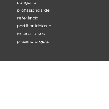
se ligar a
profissionais de
referência,
partilhar ideias e
inspirar o seu
próximo projeto.