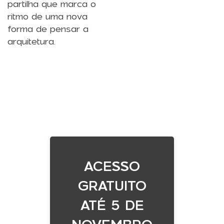
partilha que marca o
ritmo de uma nova
forma de pensar a
arquitetura.
ACESSO
GRATUITO
ATÉ 5 DE