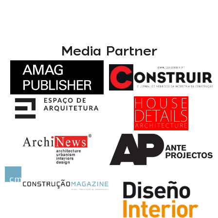
Media Partner