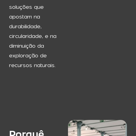
soluções que
apostam na
durabilidade,
circularidade, e na
diminuição da
exploração de
recursos naturais.
Porquê