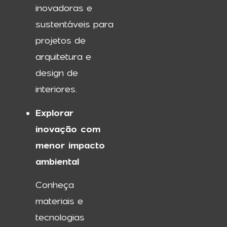
inovadoras e
sustentáveis para
projetos de
arquitetura e
design de
interiores.
Explorar
inovação com
menor impacto
ambiental
Conheça
materiais e
tecnologias