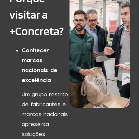
visitar a
+Concreta?
Conhecer
marcas
nacionais de
excelência
Um grupo restrito
de fabricantes e
marcas nacionais
apresenta
soluções