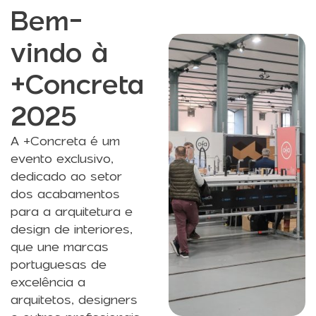
Bem-
vindo à
+Concreta
2025
A +Concreta é um
evento exclusivo,
dedicado ao setor
dos acabamentos
para a arquitetura e
design de interiores,
que une marcas
portuguesas de
excelência a
arquitetos, designers