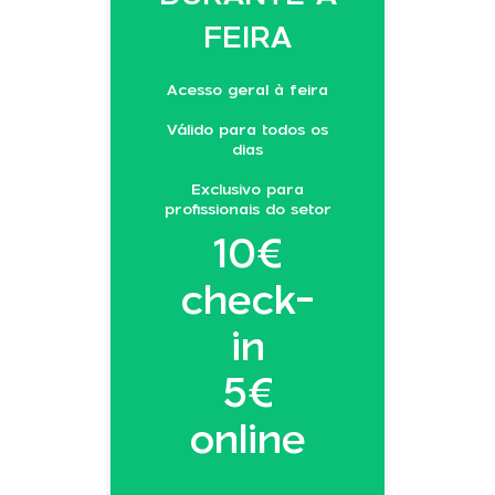
FEIRA
Acesso geral à feira
Válido para todos os
dias
Exclusivo para
profissionais do setor
10€
check-
in
5€
online