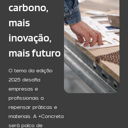
carbono,
mais
inovação,
mais futuro
O tema da edição
2025 desafia
empresas e
profissionais a
repensar práticas e
materiais. A +Concreta
será palco de