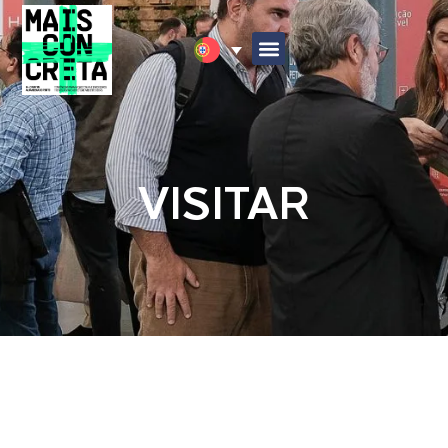
VISITAR