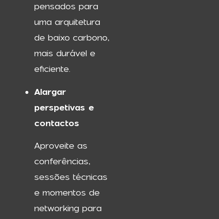
pensados para
uma arquitetura
de baixo carbono,
mais durável e
eficiente.
Alargar
perspetivas e
contactos
Aproveite as
conferências,
sessões técnicas
e momentos de
networking para