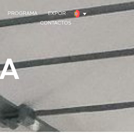
PROGRAMA
EXPOR
CONTACTOS
A