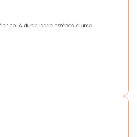
écnico. A durabilidade estética é uma