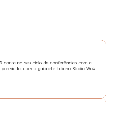
G
conta no seu ciclo de conferências com a
 premiado, com o gabinete italiano Studio Wok