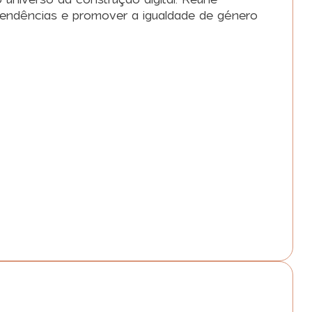
ar tendências e promover a igualdade de género