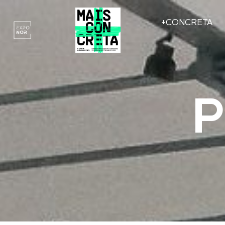
+CONCRETA