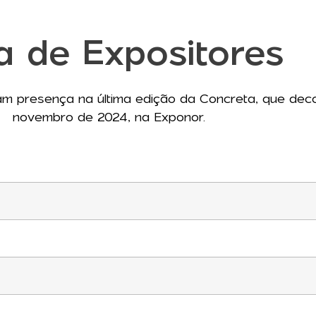
ta de Expositores
 presença na última edição da Concreta, que deco
novembro de 2024, na Exponor.