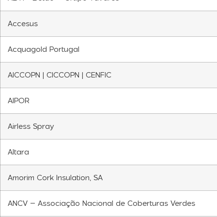
Accesus
Acquagold Portugal
AICCOPN | CICCOPN | CENFIC
AIPOR
Airless Spray
Altara
Amorim Cork Insulation, SA
ANCV – Associação Nacional de Coberturas Verdes