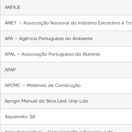
ANFAJE
ANIET – Associação Nacional da Indústria Extractiva e 
APA – Agência Portuguesa do Ambiente
APAL – Associação Portuguesa do Aluminio
APAP
APCMC – Materiais de Construção
Aprigio Manuel da Silva Leal, Unip Lda
Aquamatic SA