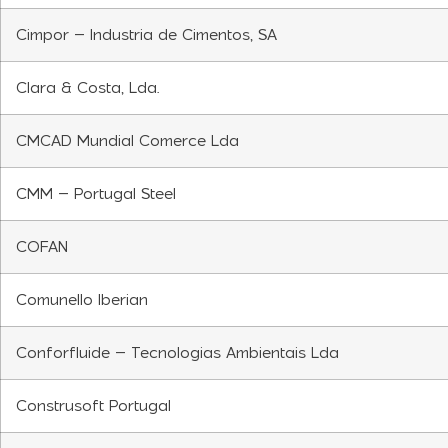
Cimpor – Industria de Cimentos, SA
Clara & Costa, Lda.
CMCAD Mundial Comerce Lda
CMM – Portugal Steel
COFAN
Comunello Iberian
Conforfluide – Tecnologias Ambientais Lda
Construsoft Portugal