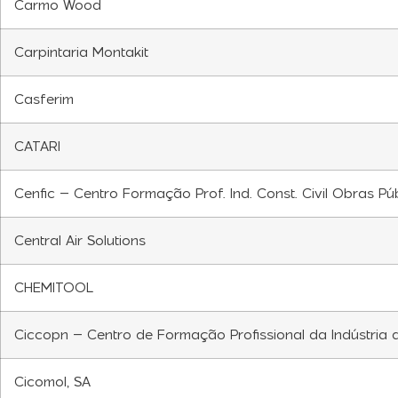
Carmo Wood
Carpintaria Montakit
Casferim
CATARI
Cenfic – Centro Formação Prof. Ind. Const. Civil Obras Pú
Central Air Solutions
CHEMITOOL
Ciccopn – Centro de Formação Profissional da Indústria 
Cicomol, SA