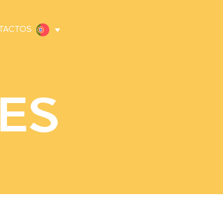
TACTOS
ES