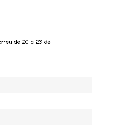
rreu de 20 a 23 de