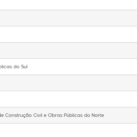
blicas do Sul
de Construção Civil e Obras Públicas do Norte