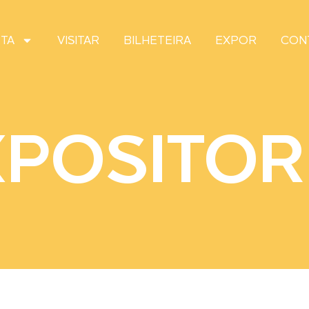
TA
VISITAR
BILHETEIRA
EXPOR
CON
XPOSITOR