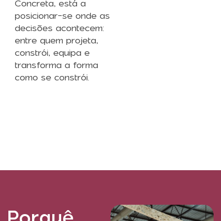
Concreta, está a
posicionar-se onde as
decisões acontecem:
entre quem projeta,
constrói, equipa e
transforma a forma
como se constrói.
Porquê