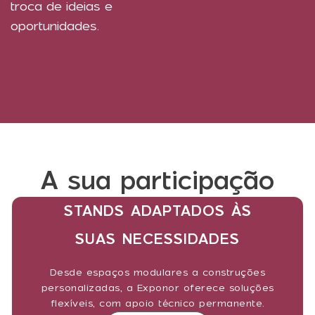
troca de ideias e
oportunidades.
A sua participação
STANDS ADAPTADOS ÀS
SUAS NECESSIDADES
Desde espaços modulares a construções
personalizadas, a Exponor oferece soluções
flexíveis, com apoio técnico permanente.