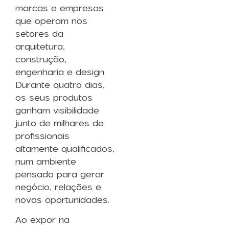
marcas e empresas
que operam nos
setores da
arquitetura,
construção,
engenharia e design.
Durante quatro dias,
os seus produtos
ganham visibilidade
junto de milhares de
profissionais
altamente qualificados,
num ambiente
pensado para gerar
negócio, relações e
novas oportunidades.
Ao expor na