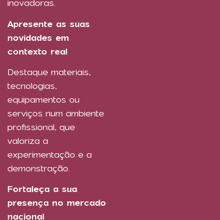
inovadoras.
Apresente as suas
novidades em
contexto real
Destaque materiais,
tecnologias,
equipamentos ou
serviços num ambiente
profissional, que
valoriza a
experimentação e a
demonstração.
Fortaleça a sua
presença no mercado
nacional