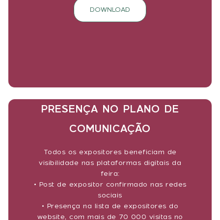
DOWNLOAD
PRESENÇA NO PLANO DE
COMUNICAÇÃO
Todos os expositores beneficiam de
visibilidade nas plataformas digitais da
feira:
• Post de expositor confirmado nas redes
sociais
• Presença na lista de expositores do
website, com mais de 70 000 visitas no