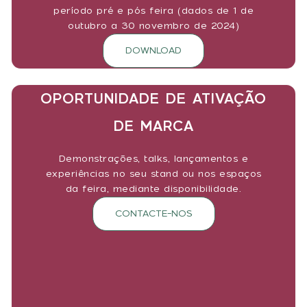
período pré e pós feira (dados de 1 de
outubro a 30 novembro de 2024)
DOWNLOAD
OPORTUNIDADE DE ATIVAÇÃO
DE MARCA
Demonstrações, talks, lançamentos e
experiências no seu stand ou nos espaços
da feira, mediante disponibilidade.
CONTACTE-NOS