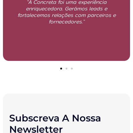
“A Concreta foi uma experiência
enriquecedora. Gerámos leads e
fortalecemos relações com parceiros e
fornecedores.”
Subscreva A Nossa
Newsletter