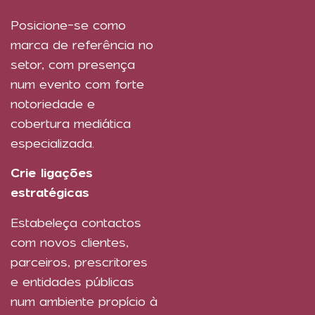
Posicione-se como
marca de referência no
setor, com presença
num evento com forte
notoriedade e
cobertura mediática
especializada.
Crie ligações
estratégicas
Estabeleça contactos
com novos clientes,
parceiros, prescritores
e entidades públicas
num ambiente propício à