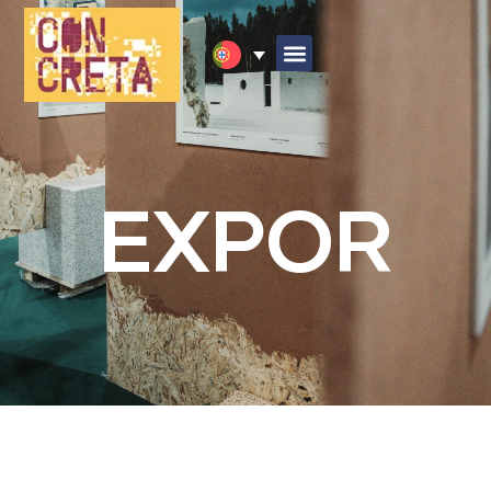
EXPOR