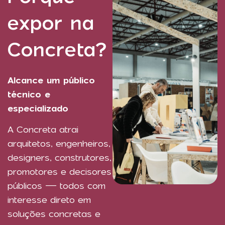
expor na
Concreta?
Alcance um público
técnico e
especializado
A Concreta atrai
arquitetos, engenheiros,
designers, construtores,
promotores e decisores
públicos — todos com
interesse direto em
soluções concretas e