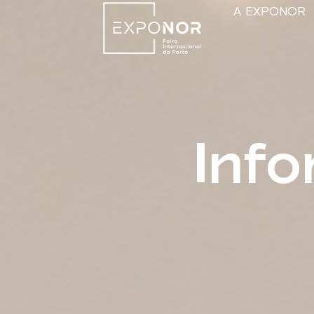
A EXPONOR
Inf