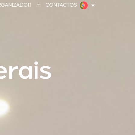
RGANIZADOR
CONTACTOS
rais