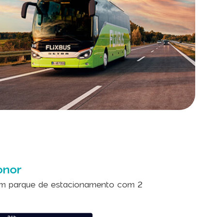
onor
m parque de estacionamento com 2