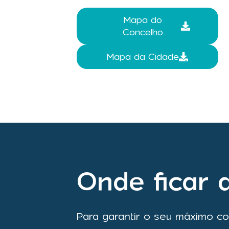
Mapa do
Concelho
Mapa da Cidade
Onde ficar 
Para garantir o seu máximo co