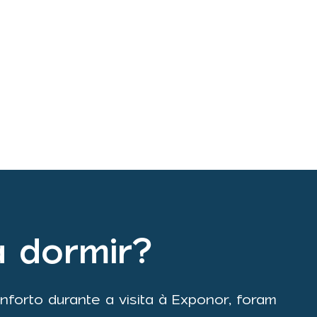
a dormir?
nforto durante a visita à Exponor, foram