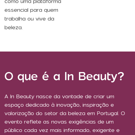
como uma plataforma
essencial para quem
trabalha ou vive da
beleza.
O que é a In Beauty?
A In Beauty nasce da vontade de criar um
espaço dedicado à inovação, inspiração e
valorização do setor da beleza em Portugal. O
evento reflete as novas exigências de um
público cada vez mais informado, exigente e