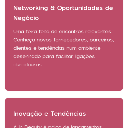
Networking & Oportunidades de
Negócio
Uma feira feita de encontros relevantes.
Conheça novos fornecedores, parceiros,
clientes e tendências num ambiente
desenhado para facilitar ligações
duradouras.
Inovação e Tendências
A In Beauty é palco de lançamentos,