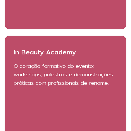
In Beauty Academy
O coração formativo do evento:
workshops, palestras e demonstrações
práticas com profissionais de renome.