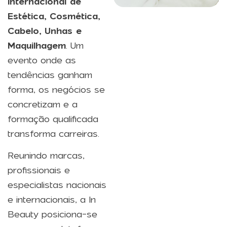
Internacional de
Estética, Cosmética,
Cabelo, Unhas e
Maquilhagem
. Um
evento onde as
tendências ganham
forma, os negócios se
concretizam e a
formação qualificada
transforma carreiras.
Reunindo marcas,
profissionais e
especialistas nacionais
e internacionais, a In
Beauty posiciona-se