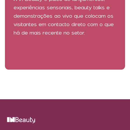
experiências sensoriais, beauty talks e
demonstrações ao vivo que colocam os
visitantes em contacto direto com o que
há de mais recente no setor.