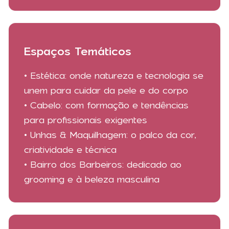
Espaços Temáticos
• Estética: onde natureza e tecnologia se
unem para cuidar da pele e do corpo
• Cabelo: com formação e tendências
para profissionais exigentes
• Unhas & Maquilhagem: o palco da cor,
criatividade e técnica
• Bairro dos Barbeiros: dedicado ao
grooming e à beleza masculina