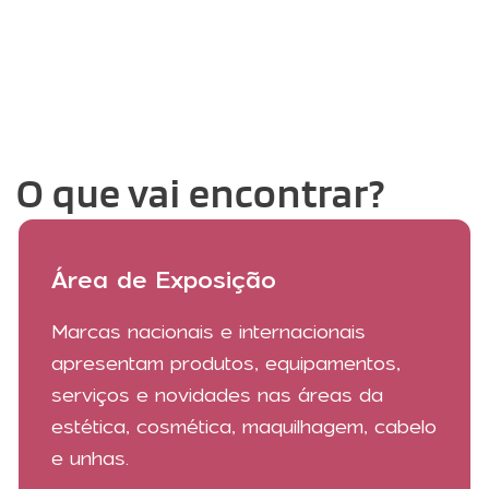
O que vai encontrar?
Área de Exposição
Marcas nacionais e internacionais
apresentam produtos, equipamentos,
serviços e novidades nas áreas da
estética, cosmética, maquilhagem, cabelo
e unhas.