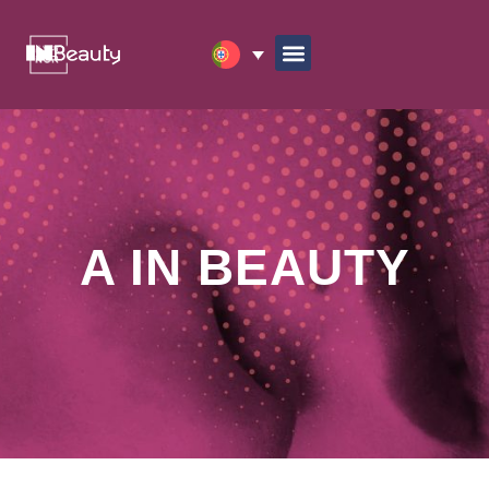
A IN BEAUTY