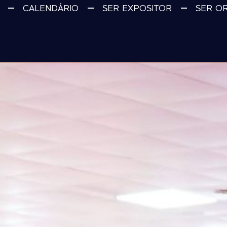
CALENDÁRIO
SER EXPOSITOR
SER O