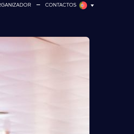
RGANIZADOR
CONTACTOS