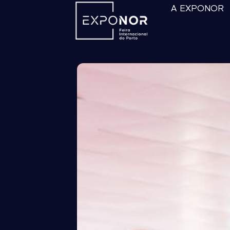
A EXPONOR