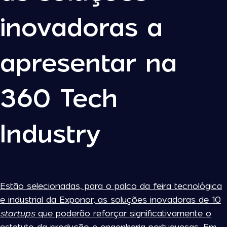
inovadoras a
apresentar na
360 Tech
Industry
Estão selecionadas, para o palco da feira tecnológica
e industrial da Exponor, as soluções inovadoras de 10
startups
que poderão reforçar significativamente o
estatuto da produção e engenharia portuguesas. Em