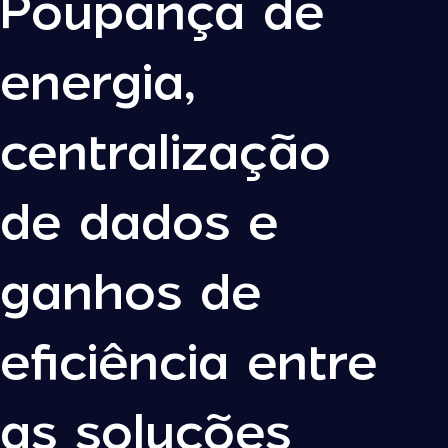
Poupança de
energia,
centralização
de dados e
ganhos de
eficiência entre
as soluções