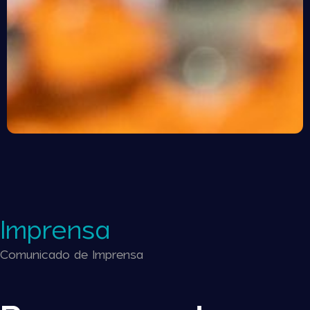
Imprensa
Comunicado de Imprensa