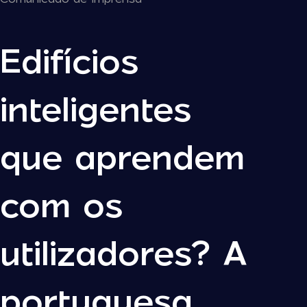
Edifícios
inteligentes
que aprendem
com os
utilizadores? A
portuguesa