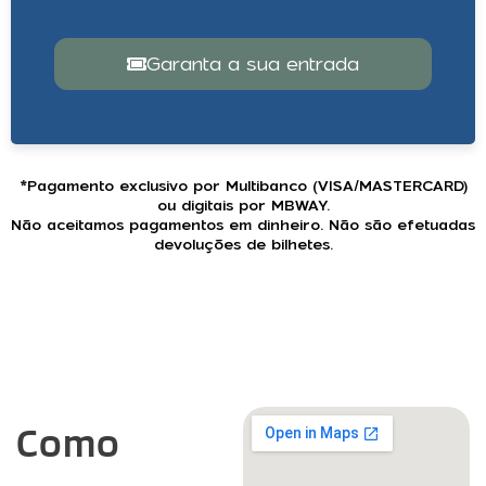
Garanta a sua entrada
*Pagamento exclusivo por Multibanco (VISA/MASTERCARD)
ou digitais por MBWAY.
Não aceitamos pagamentos em dinheiro. Não são efetuadas
devoluções de bilhetes.
Como