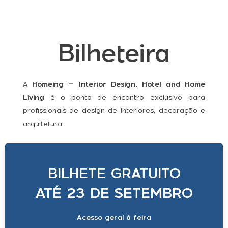
Bilheteira
A
Homeing – Interior Design, Hotel and Home
Living
é o ponto de encontro exclusivo para
profissionais de design de interiores, decoração e
arquitetura.
BILHETE GRATUITO
ATÉ 23 DE SETEMBRO
Acesso geral à feira