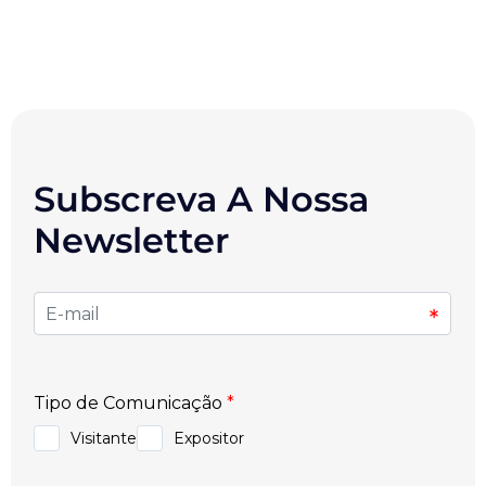
Subscreva A Nossa
Newsletter