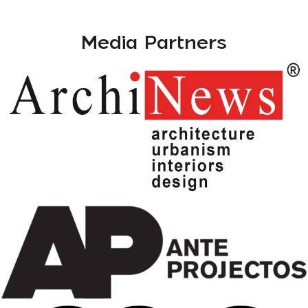
Media Partners