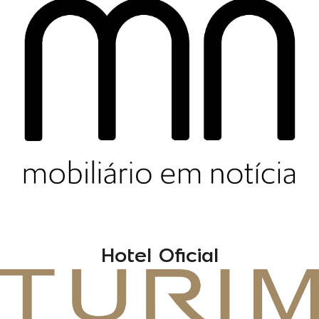
Hotel Oficial