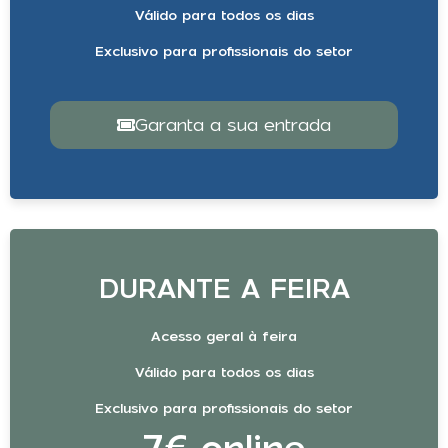
Válido para todos os dias
Exclusivo para profissionais do setor
Garanta a sua entrada
DURANTE A FEIRA
Acesso geral à feira
Válido para todos os dias
Exclusivo para profissionais do setor