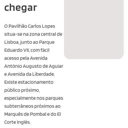
chegar
O Pavilhão Carlos Lopes
situa-se na zona central de
Lisboa, junto ao Parque
Eduardo VII, com fácil
acesso pela Avenida
António Augusto de Aguiar
e Avenida da Liberdade.
Existe estacionamento
público próximo,
especialmente nos parques
subterrâneos próximos ao
Marquês de Pombal e do El
Corte Inglés.