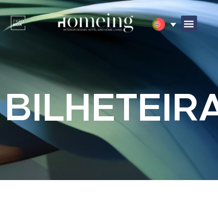
BILHETEIR