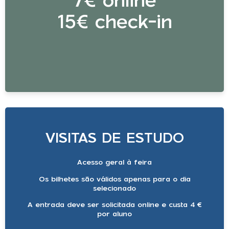
7€ online
15€ check-in
VISITAS DE ESTUDO
Acesso geral à feira
Os bilhetes são válidos apenas para o dia
selecionado
A entrada deve ser solicitada online e custa 4 €
por aluno