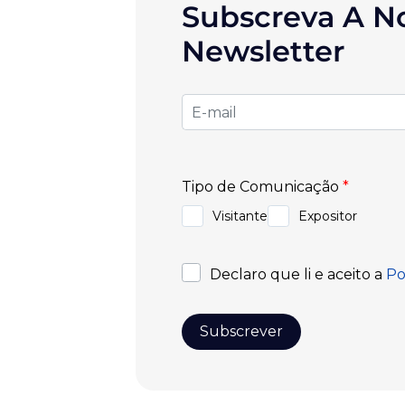
Subscreva A N
Newsletter