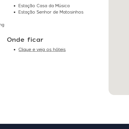
Estação Casa da Música
Estação Senhor de Matosinhos
ng
Onde ficar
Clique e veja os hóteis