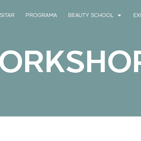
ISITAR
PROGRAMA
BEAUTY SCHOOL
EX
ORKSHO