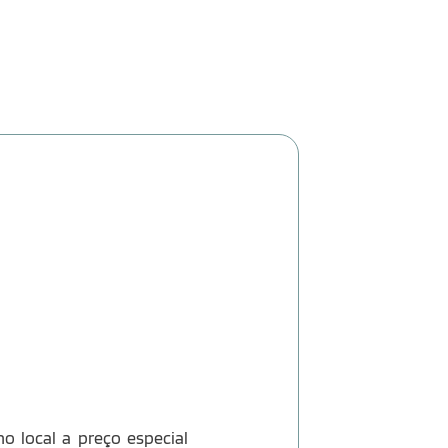
no local a preço especial