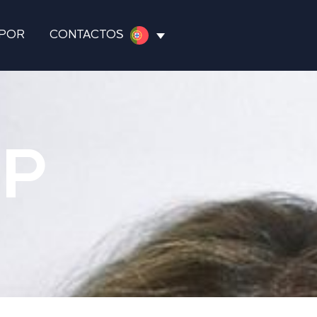
POR
CONTACTOS
P