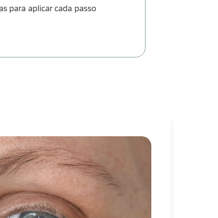
sas para aplicar cada passo