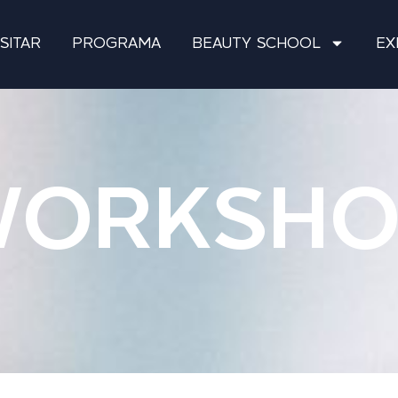
ISITAR
PROGRAMA
BEAUTY SCHOOL
EX
WORKSHO