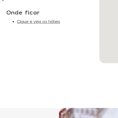
Onde ficar
Clique e veja os hóteis