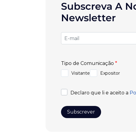
Subscreva A N
Newsletter