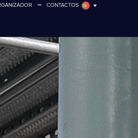
RGANIZADOR
CONTACTOS