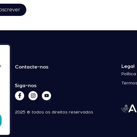
Legal
e
Contacte-nos
Polític
Termos
Siga-nos
2025 © todos os direitos reservados