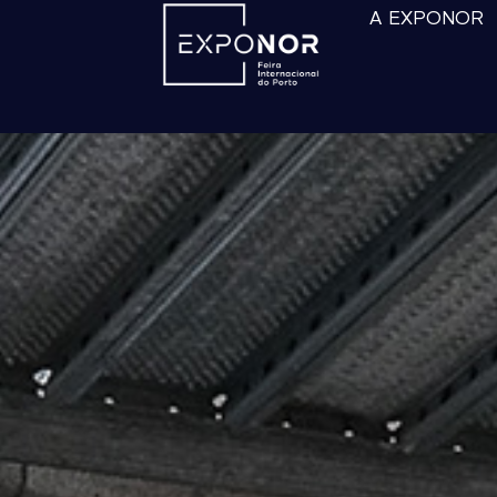
A EXPONOR