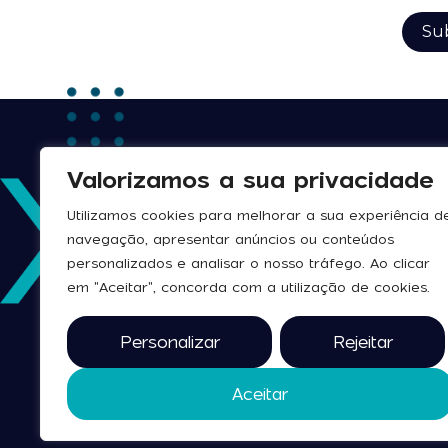
Valorizamos a sua privacidade
Utilizamos cookies para melhorar a sua experiência d
navegação, apresentar anúncios ou conteúdos
personalizados e analisar o nosso tráfego. Ao clicar
em "Aceitar", concorda com a utilização de cookies.
Personalizar
Rejeitar
Aceitar