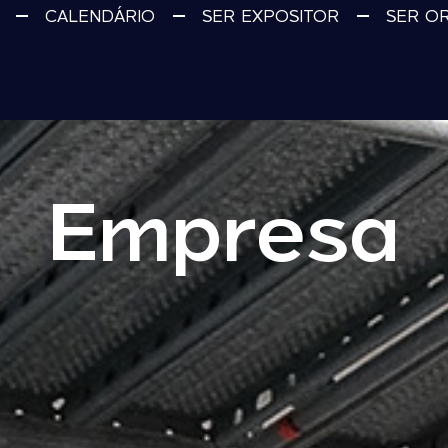
CALENDÁRIO
SER EXPOSITOR
SER O
Empresa