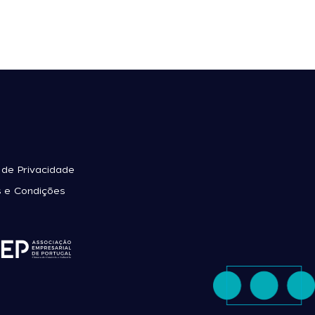
a de Privacidade
 e Condições