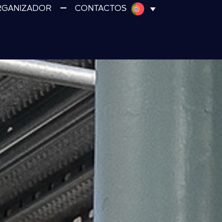
RGANIZADOR
CONTACTOS