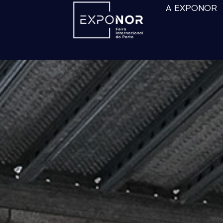
A EXPONOR