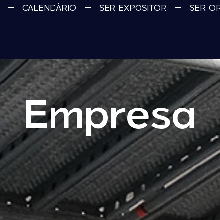
CALENDÁRIO
SER EXPOSITOR
SER O
Empresa