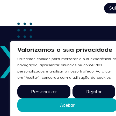
Valorizamos a sua privacidade
Utilizamos cookies para melhorar a sua experiência d
navegação, apresentar anúncios ou conteúdos
personalizados e analisar o nosso tráfego. Ao clicar
em "Aceitar", concorda com a utilização de cookies.
Personalizar
Rejeitar
Aceitar