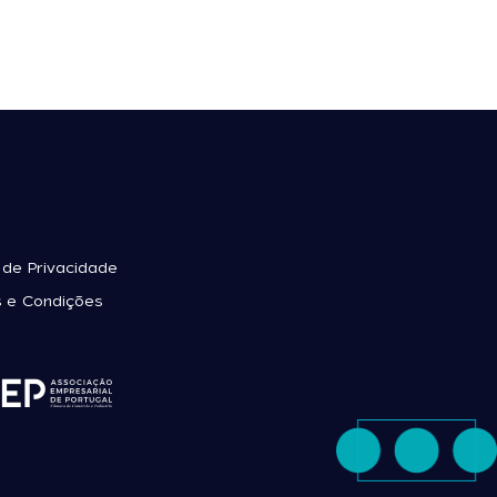
a de Privacidade
 e Condições