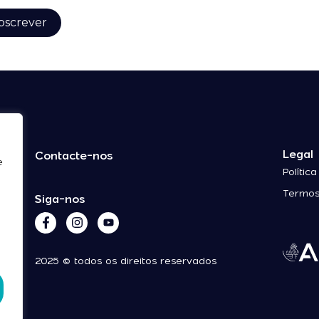
Legal
Contacte-nos
e
Polític
Termos
Siga-nos
2025 © todos os direitos reservados