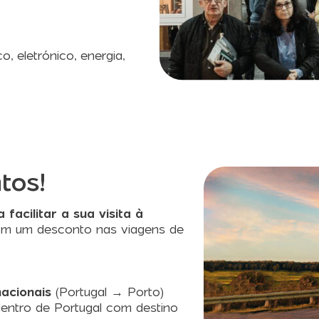
o, eletrónico, energia,
tos!
facilitar a sua visita à
têm um desconto nas viagens de
acionais
(Portugal → Porto)
entro de Portugal com destino