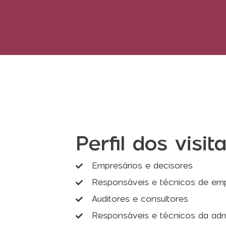
Perfil dos visit
Empresários e decisores
Responsáveis e técnicos de em
Auditores e consultores
Responsáveis e técnicos da admi