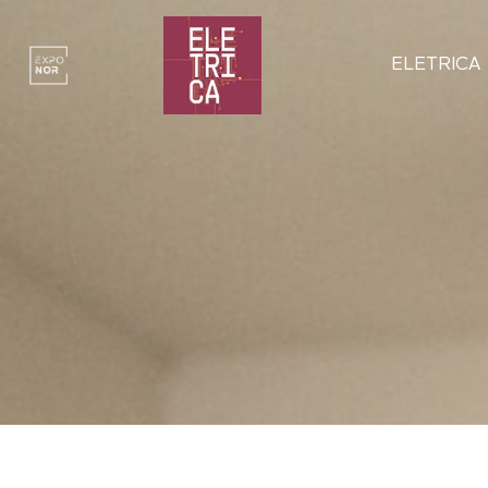
ELETRICA