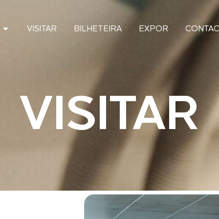
VISITAR
BILHETEIRA
EXPOR
CONTAC
VISITAR