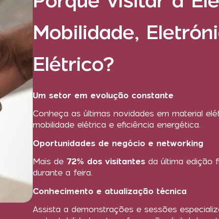
Porquê visitar a Ele
Mobilidade, Eletrón
Elétrico?
Um setor em evolução constante
Conheça as últimas novidades em material elét
mobilidade elétrica e eficiência energética.
Oportunidades de negócio e networking
Mais de
72% dos visitantes
da última edição 
durante a feira.
Conhecimento e atualização técnica
Assista a demonstrações e sessões especializ