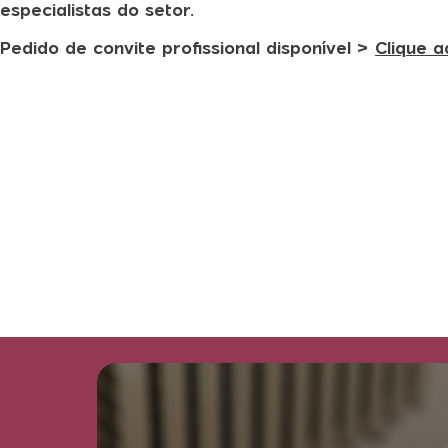
especialistas do setor.
Pedido de convite profissional disponível >
Clique a