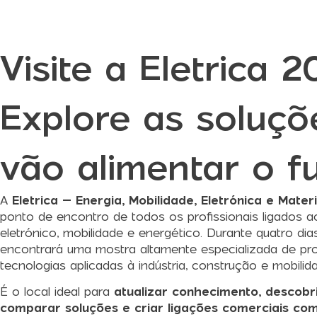
Visite a Eletrica 
Explore as soluçõ
vão alimentar o f
A
Eletrica
– Energia, Mobilidade, Eletrónica e Materi
ponto de encontro de todos os profissionais ligados ao
eletrónico, mobilidade e energético. Durante quatro dia
encontrará uma mostra altamente especializada de pro
tecnologias aplicadas à indústria, construção e mobilid
É o local ideal para
atualizar conhecimento, descobri
comparar soluções e criar ligações comerciais co