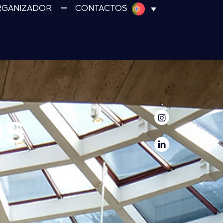
RGANIZADOR
CONTACTOS
os