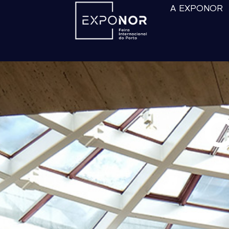
A EXPONOR
C