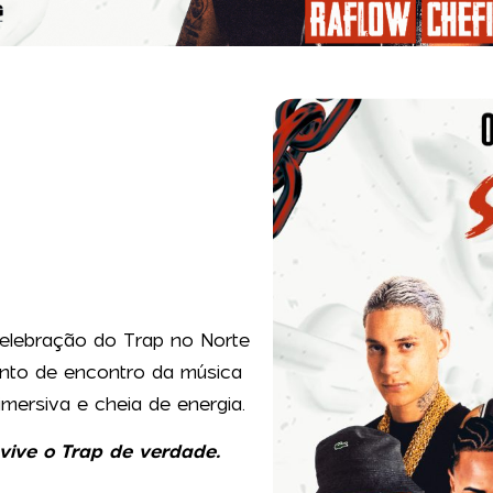
elebração do Trap no Norte
ponto de encontro da música
imersiva e cheia de energia.
vive o Trap de verdade.