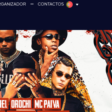
RGANIZADOR
CONTACTOS