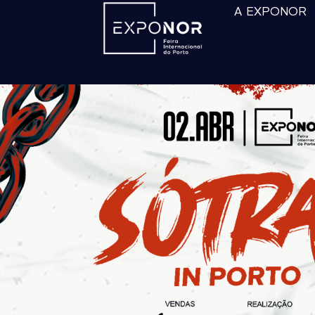
A EXPONOR