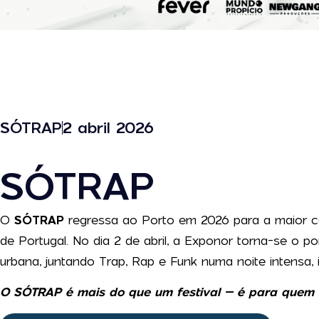
SÓTRAP
2 abril 2026
SÓTRAP
O
SÓTRAP
regressa ao Porto em 2026 para a maior c
de Portugal. No dia 2 de abril, a Exponor torna-se o 
urbana, juntando Trap, Rap e Funk numa noite intensa, 
O SÓTRAP é mais do que um festival – é para quem 