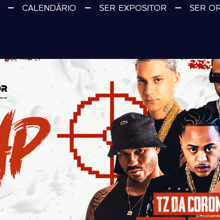
CALENDÁRIO
SER EXPOSITOR
SER O