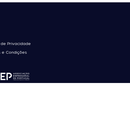
a de Privacidade
 e Condições