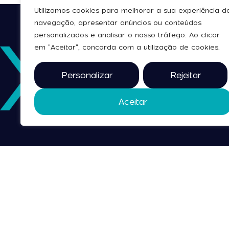
Utilizamos cookies para melhorar a sua experiência d
navegação, apresentar anúncios ou conteúdos
personalizados e analisar o nosso tráfego. Ao clicar
em "Aceitar", concorda com a utilização de cookies.
Personalizar
Rejeitar
Aceitar