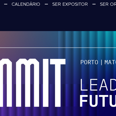
CALENDÁRIO
SER EXPOSITOR
SER O