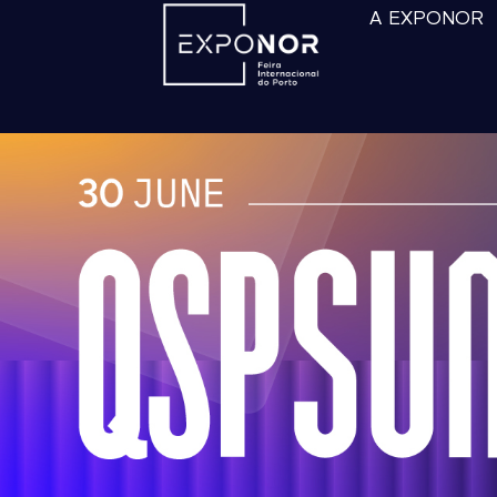
A EXPONOR