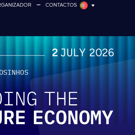
RGANIZADOR
CONTACTOS