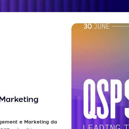
Marketing
gement e Marketing da