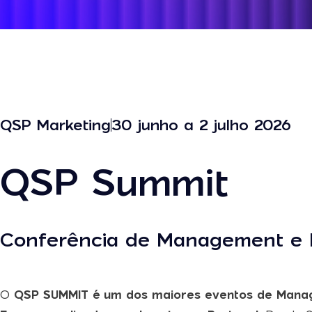
QSP Marketing
30 junho a 2 julho 2026
QSP Summit
Conferência de Management e 
O
QSP SUMMIT
é um dos maiores eventos de Mana