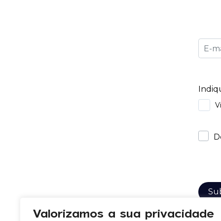
Valorizamos a sua privacidade