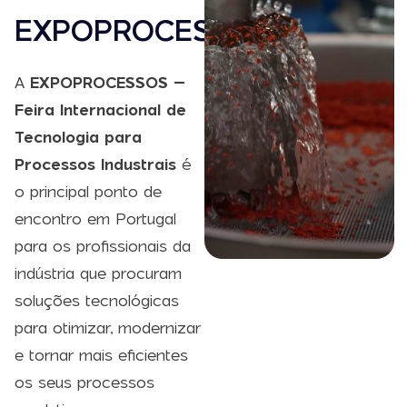
EXPOPROCESSOS
A
EXPOPROCESSOS –
Feira Internacional de
Tecnologia para
Processos Industrais
é
o principal ponto de
encontro em Portugal
para os profissionais da
indústria que procuram
soluções tecnológicas
para otimizar, modernizar
e tornar mais eficientes
os seus processos