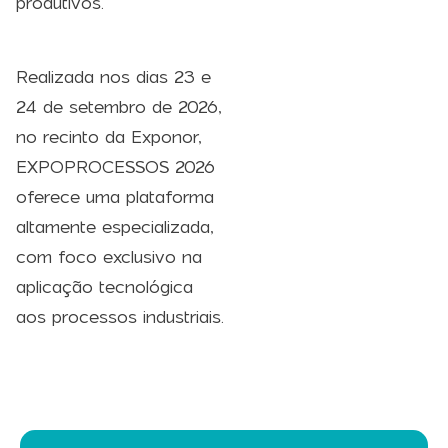
produtivos.
Realizada nos dias 23 e
24 de setembro de 2026,
no recinto da Exponor,
EXPOPROCESSOS 2026
oferece uma plataforma
altamente especializada,
com foco exclusivo na
aplicação tecnológica
aos processos industriais.