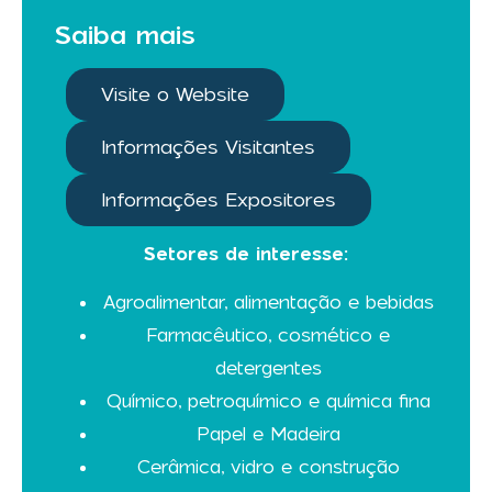
Saiba mais
Visite o Website
Informações Visitantes
Informações Expositores
Setores de interesse:
Agroalimentar, alimentação e bebidas
Farmacêutico, cosmético e
detergentes
Químico, petroquímico e química fina
Papel e Madeira
Cerâmica, vidro e construção