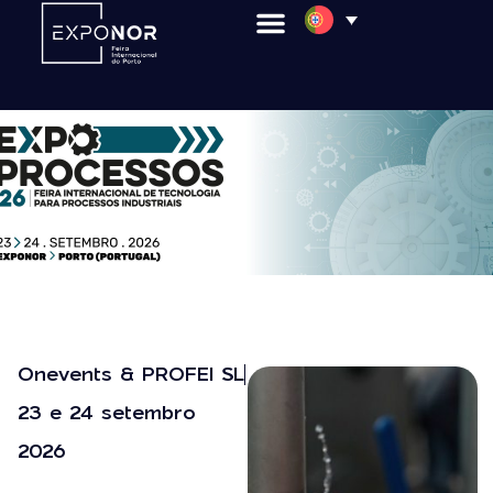
Onevents & PROFEI SL
23 e 24 setembro
2026