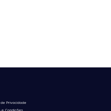
a de Privacidade
 e Condições