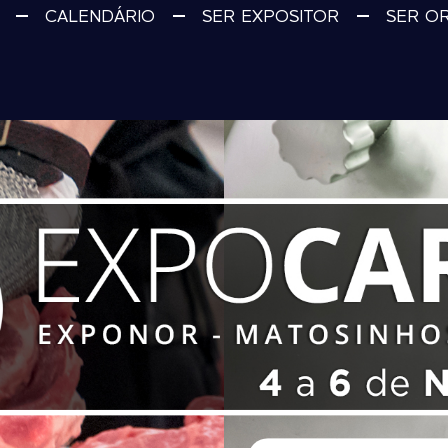
CALENDÁRIO
SER EXPOSITOR
SER O