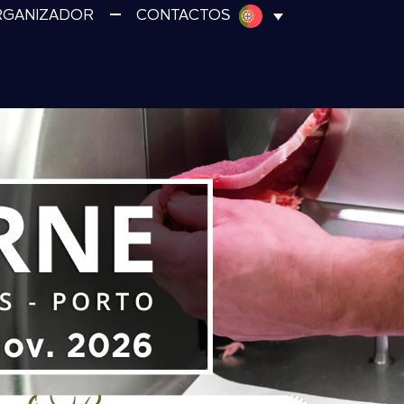
RGANIZADOR
CONTACTOS