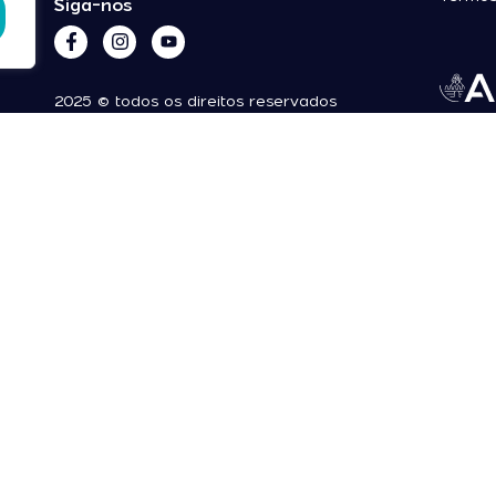
Siga-nos
2025 © todos os direitos reservados