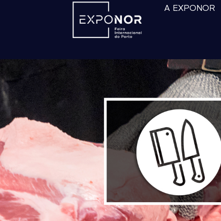
A EXPONOR