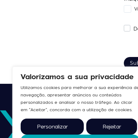
Valorizamos a sua privacidade
Utilizamos cookies para melhorar a sua experiência d
navegação, apresentar anúncios ou conteúdos
personalizados e analisar o nosso tráfego. Ao clicar
em "Aceitar", concorda com a utilização de cookies.
Personalizar
Rejeitar