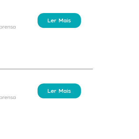
Ler Mais
prensa
Ler Mais
prensa