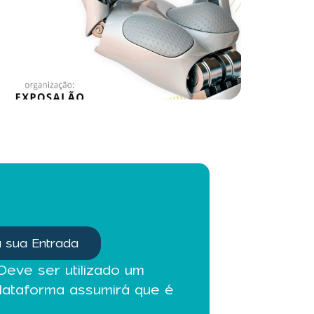
 sua Entrada
Deve ser utilizado um
plataforma assumirá que é