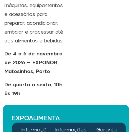
máquinas, equipamentos
e acessórios para
preparar, acondicionar,
embalar e processar até
aos alimentos e bebidas.
De 4 a 6 de novembro
de 2026 – EXPONOR,
Matosinhos, Porto
De quarta a sexta, 10h
às 19h
EXPOALIMENTA
Informações
Informações
Garanta