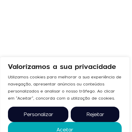
Valorizamos a sua privacidade
Utilizamos cookies para melhorar a sua experiência de
navegação, apresentar anúncios ou conteúdos
personalizados e analisar o nosso tráfego. Ao clicar
em "Aceitar", concorda com a utilização de cookies.
Personalizar
Rejeitar
Aceitar