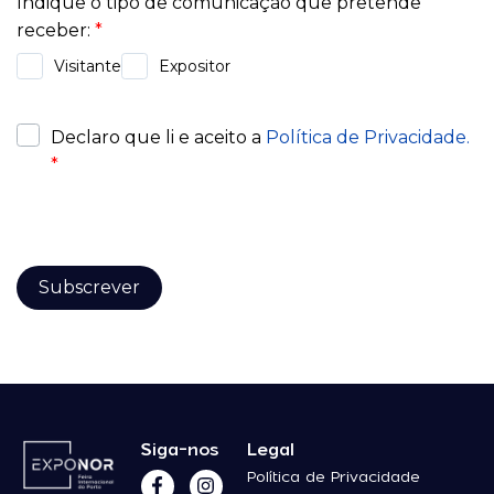
Siga-nos
Legal
Política de Privacidade