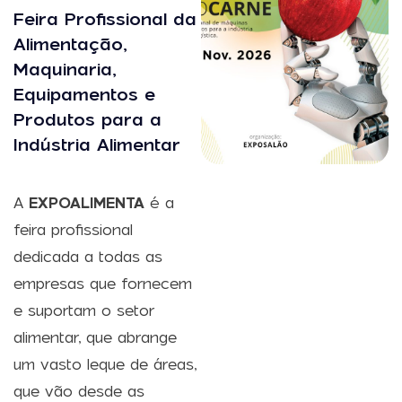
Feira Profissional da
Alimentação,
Maquinaria,
Equipamentos e
Produtos para a
Indústria Alimentar
A
EXPOALIMENTA
é a
feira profissional
dedicada a todas as
empresas que fornecem
e suportam o setor
alimentar, que abrange
um vasto leque de áreas,
que vão desde as