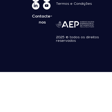
Termos e Condições
Contacte-
nos
2025 © todos os direitos
reservados