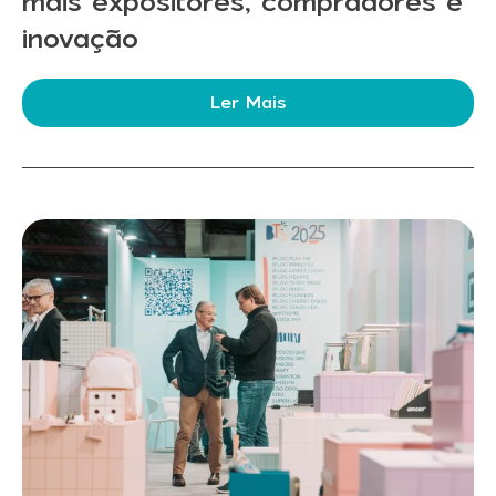
mais expositores, compradores e
inovação
Ler Mais