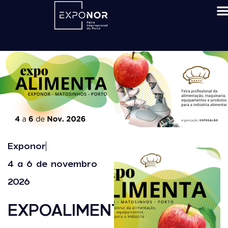
Exponor
4 a 6 de novembro
2026
EXPOALIMENTA