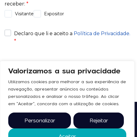
Valorizamos a sua privacidade
Utilizamos cookies para melhorar a sua experiência de
navegação, apresentar anúncios ou conteúdos
personalizados e analisar o nosso tráfego. Ao clicar
em "Aceitar", concorda com a utilização de cookies.
Siga-nos
Legal
Personalizar
Rejeitar
Política de Privacidade
Aceitar
Termos e Condições