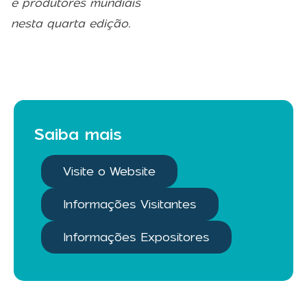
e produtores mundiais
nesta quarta edição.
Saiba mais
Visite o Website
Informações Visitantes
Informações Expositores