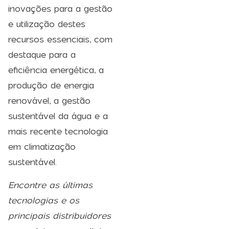
inovações para a gestão
e utilização destes
recursos essenciais, com
destaque para a
eficiência energética, a
produção de energia
renovável, a gestão
sustentável da água e a
mais recente tecnologia
em climatização
sustentável.
Encontre as últimas
tecnologias e os
principais distribuidores