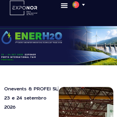
Onevents & PROFEI SL
23 e 24 setembro
2026