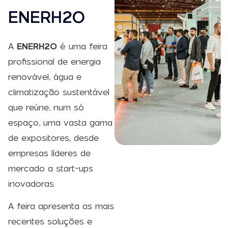
ENERH2O
A
ENERH2O
é uma feira
profissional de energia
renovável, água e
climatização sustentável
que reúne, num só
espaço, uma vasta gama
de expositores, desde
empresas líderes de
mercado a start-ups
inovadoras.
A feira apresenta as mais
recentes soluções e