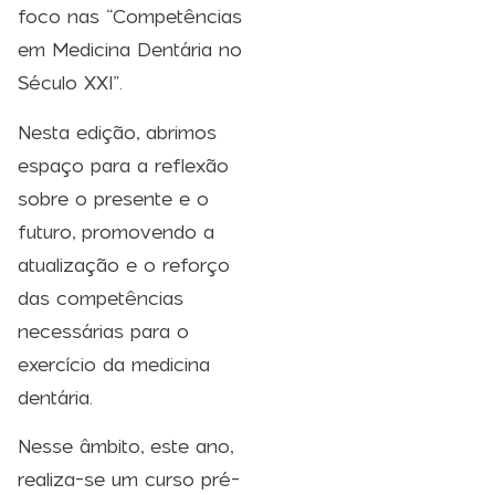
foco nas “Competências
em Medicina Dentária no
Século XXI”.
Nesta edição, abrimos
espaço para a reflexão
sobre o presente e o
futuro, promovendo a
atualização e o reforço
das competências
necessárias para o
exercício da medicina
dentária.
Nesse âmbito, este ano,
realiza-se um curso pré-