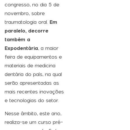
congresso, no dia 5 de
novembro, sobre
traumatologia oral.
Em
paralelo, decorre
também a
Expodentária
, a maior
feira de equipamentos e
materiais de medicina
dentária do país, na qual
serão apresentadas as
mais recentes inovações
e tecnologias do setor.
Nesse âmbito, este ano,
realiza-se um curso pré-