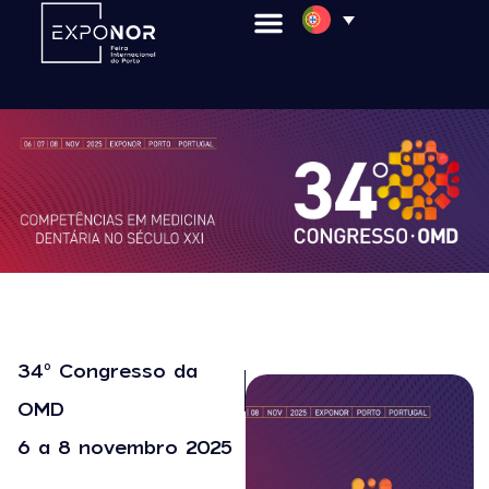
34º Congresso da
OMD
6 a 8 novembro 2025