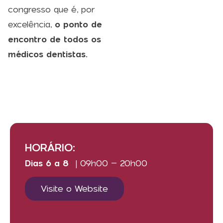
congresso que é, por
excelência,
o ponto de
encontro de todos os
médicos dentistas.
HORÁRIO:
Dias 6 a 8
| 09h00 – 20h00
Visite o Website