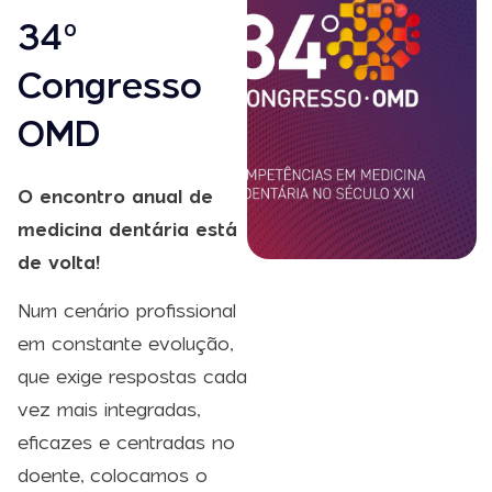
34º
Congresso
OMD
O encontro anual de
medicina dentária está
de volta!
Num cenário profissional
em constante evolução,
que exige respostas cada
vez mais integradas,
eficazes e centradas no
doente, colocamos o