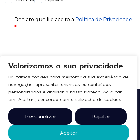
Valorizamos a sua privacidade
Utilizamos cookies para melhorar a sua experiência de
navegação, apresentar anúncios ou conteúdos
personalizados e analisar o nosso tráfego. Ao clicar
em "Aceitar", concorda com a utilização de cookies.
Siga-nos
Legal
Política de Privacidade
Personalizar
Rejeitar
Termos e Condições
Aceitar