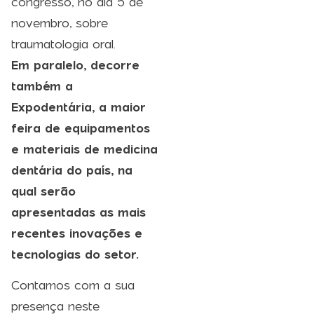
congresso, no dia 5 de
novembro, sobre
traumatologia oral.
Em paralelo, decorre
também a
Expodentária, a maior
feira de equipamentos
e materiais de medicina
dentária do país, na
qual serão
apresentadas as mais
recentes inovações e
tecnologias do setor.
Contamos com a sua
presença neste