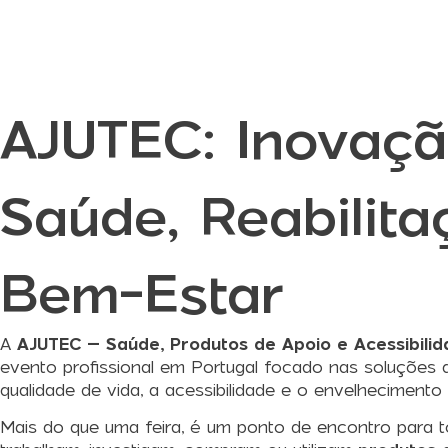
AJUTEC: Inovaç
Saúde, Reabilita
Bem-Estar
A
AJUTEC – Saúde, Produtos de Apoio e Acessibili
evento profissional em Portugal focado nas soluçõe
qualidade de vida, a acessibilidade e o envelhecimento
Mais do que uma feira, é um ponto de encontro para 