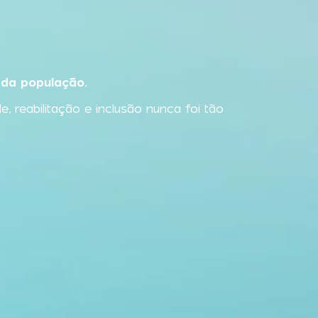
 da população.
reabilitação e inclusão nunca foi tão