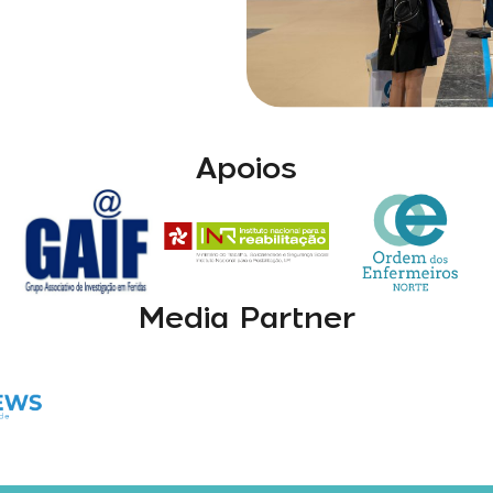
Apoios
Media Partner