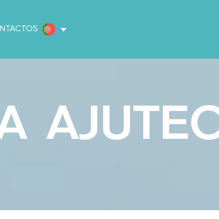
NTACTOS
A AJUTE