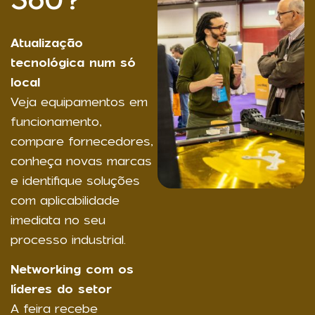
Atualização
tecnológica num só
local
Veja equipamentos em
funcionamento,
compare fornecedores,
conheça novas marcas
e identifique soluções
com aplicabilidade
imediata no seu
processo industrial.
Networking com os
líderes do setor
A feira recebe