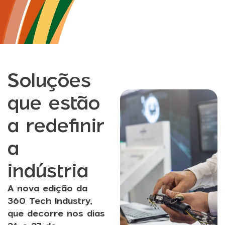
Soluções
que estão
a redefinir
a
indústria
A nova edição da
360 Tech Industry,
que decorre nos dias