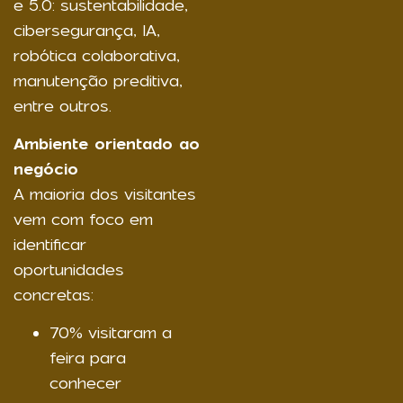
e 5.0: sustentabilidade,
cibersegurança, IA,
robótica colaborativa,
manutenção preditiva,
entre outros.
Ambiente orientado ao
negócio
A maioria dos visitantes
vem com foco em
identificar
oportunidades
concretas:
70% visitaram a
feira para
conhecer