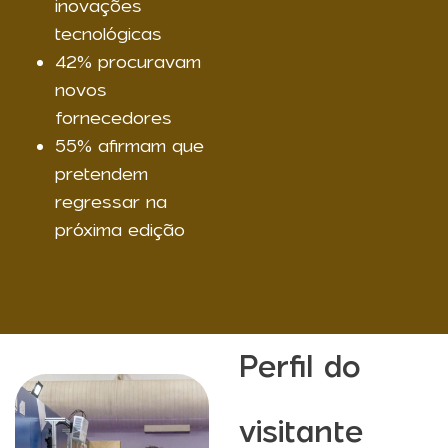
inovações
tecnológicas
42% procuravam
novos
fornecedores
55% afirmam que
pretendem
regressar na
próxima edição
Perfil do
visitante