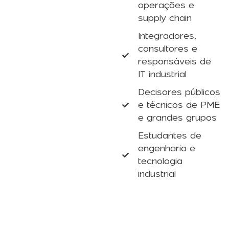
operações e
supply chain
Integradores,
consultores e
responsáveis de
IT industrial
Decisores públicos
e técnicos de PME
e grandes grupos
Estudantes de
engenharia e
tecnologia
industrial