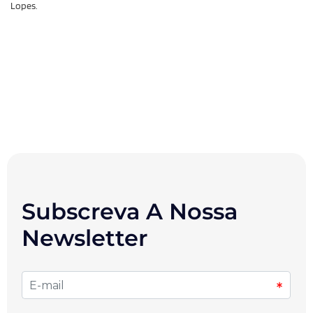
Lopes.
Subscreva A Nossa
Newsletter