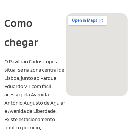
Como
chegar
O Pavilhão Carlos Lopes
situa-se na zona central de
Lisboa, junto ao Parque
Eduardo VII, com fácil
acesso pela Avenida
António Augusto de Aguiar
e Avenida da Liberdade.
Existe estacionamento
público próximo,