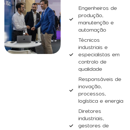
Engenheiros de
produção,
manutenção e
automação
Técnicos
industriais e
especialistas em
controlo de
qualidade
Responsáveis de
inovação,
processos,
logística e energia
Diretores
industriais,
gestores de