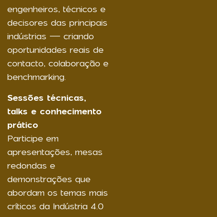
engenheiros, técnicos e
decisores das principais
indústrias — criando
oportunidades reais de
contacto, colaboração e
benchmarking.
Sessões técnicas,
talks e conhecimento
prático
Participe em
apresentações, mesas
redondas e
demonstrações que
abordam os temas mais
críticos da Indústria 4.0