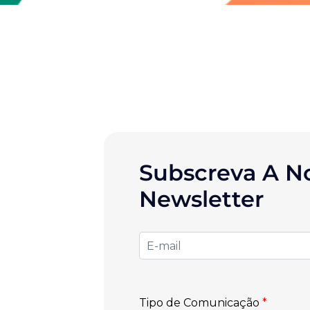
Subscreva A N
Newsletter