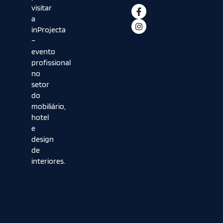
visitar
a
inProjecta
–
evento
profissional
no
setor
do
mobiliário,
hotel
e
design
de
interiores.