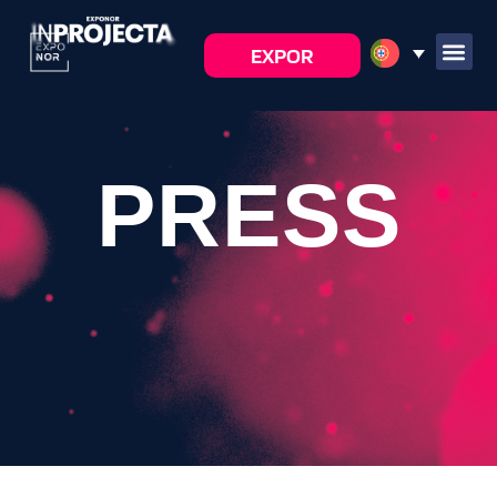
EXPOR
PRESS