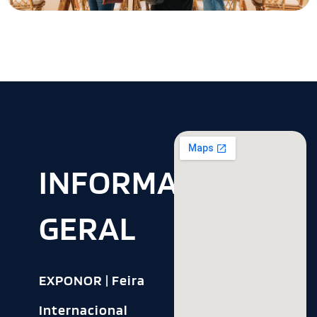
INFORMAÇÃO
GERAL
EXPONOR | Feira
Internacional