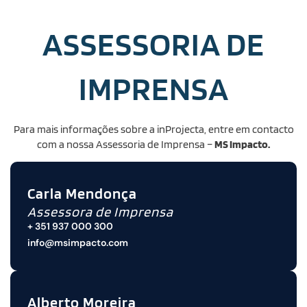
ASSESSORIA DE
IMPRENSA
Para mais informações sobre a inProjecta, entre em contacto
com a nossa Assessoria de Imprensa –
MS Impacto.
Carla Mendonça
Assessora de Imprensa
+ 351 937 000 300
info@msimpacto.com
Alberto Moreira​