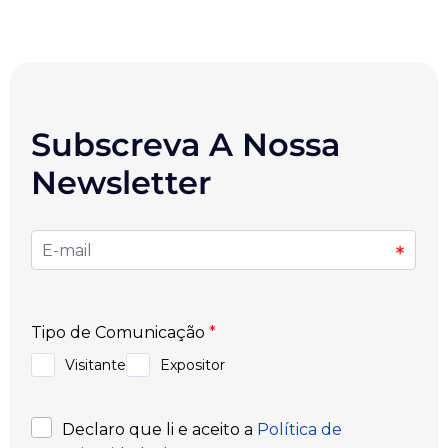
Subscreva A Nossa
Newsletter