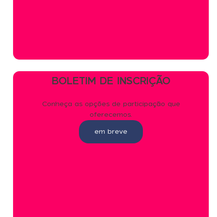
BOLETIM DE INSCRIÇÃO
Conheça as opções de participação que
oferecemos.
em breve