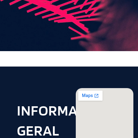
INFORMAÇÃO
GERAL