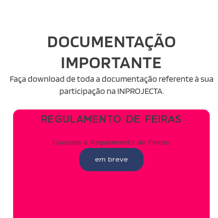
DOCUMENTAÇÃO
IMPORTANTE
Faça download de toda a documentação referente à sua
participação na INPROJECTA.
REGULAMENTO DE FEIRAS
Consulte o Regulamento de Feiras.
em breve