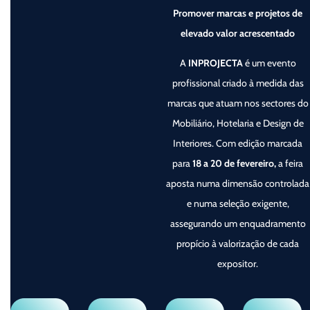
Promover marcas e projetos de
elevado valor acrescentado
A
INPROJECTA
é um evento
profissional criado à medida das
marcas que atuam nos sectores do
Mobiliário, Hotelaria e Design de
Interiores. Com edição marcada
para
18 a 20 de fevereiro,
a feira
aposta numa dimensão controlada
e numa seleção exigente,
assegurando um enquadramento
propício à valorização de cada
expositor.