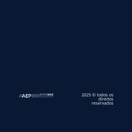
2025 © todos os
direitos
reservados