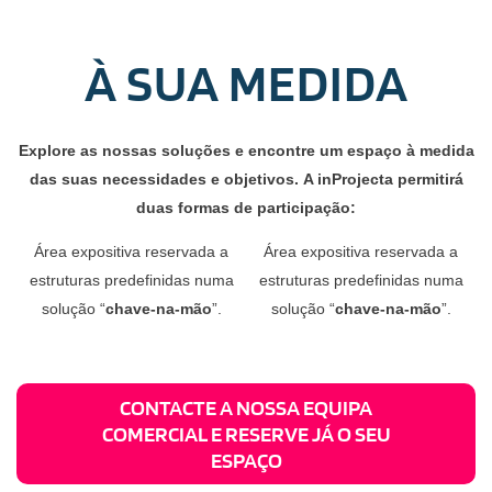
À SUA MEDIDA
Explore as nossas soluções e encontre um espaço à medida
das suas necessidades e objetivos. A inProjecta permitirá
duas formas de participação:
Área expositiva reservada a
Área expositiva reservada a
estruturas predefinidas numa
estruturas predefinidas numa
solução “
chave-na-mão
”.
solução “
chave-na-mão
”.
CONTACTE A NOSSA EQUIPA
COMERCIAL E RESERVE JÁ O SEU
ESPAÇO