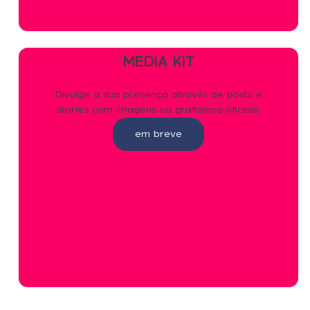
MEDIA KIT
Divulge a sua presença através de posts e
stories com imagens ou grafismos oficiais.
em breve