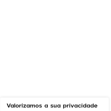
Valorizamos a sua privacidade