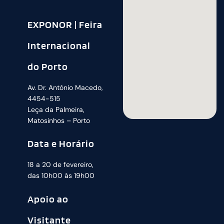
EXPONOR | Feira
Internacional
do Porto
Av. Dr. António Macedo,
4454-515
Leça da Palmeira,
Matosinhos – Porto
Data e Horário
18 a 20 de fevereiro,
das 10h00 às 19h00
Apoio ao
Visitante