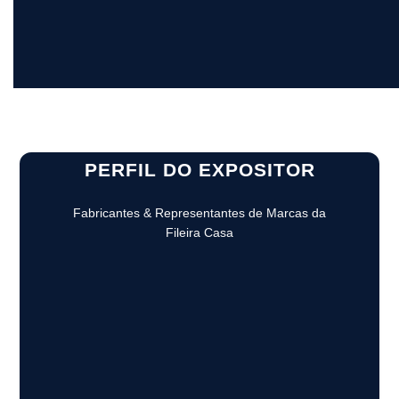
PERFIL DO EXPOSITOR
Fabricantes & Representantes de Marcas da
Fileira Casa