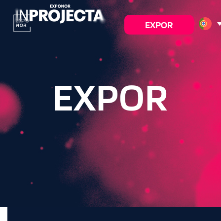
EXPOR
EXPOR