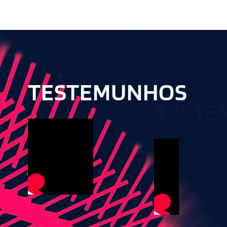
TESTEMUNHOS
TESTE