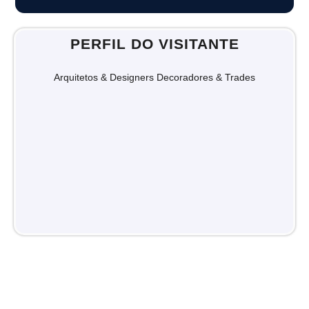
PERFIL DO VISITANTE
Arquitetos & Designers Decoradores & Trades